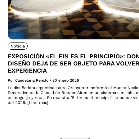
Noticia
EXPOSICIÓN «EL FIN ES EL PRINCIPIO»: DO
DISEÑO DEJA DE SER OBJETO PARA VOLVE
EXPERIENCIA
Por Candelaria Penido
/
30 enero 2026
La diseñadora argentina Laura Orcoyen transformó el Museo Nacio
Decorativo de la Ciudad de Buenos Aires en un sistema sensible, 
es lenguaje y ritual. Su muestra "El fin es el principio" se puede vi
del 2026. [Leer más]