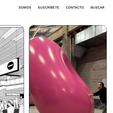
SOMOS
SUSCRÍBETE
CONTACTO
BUSCAR