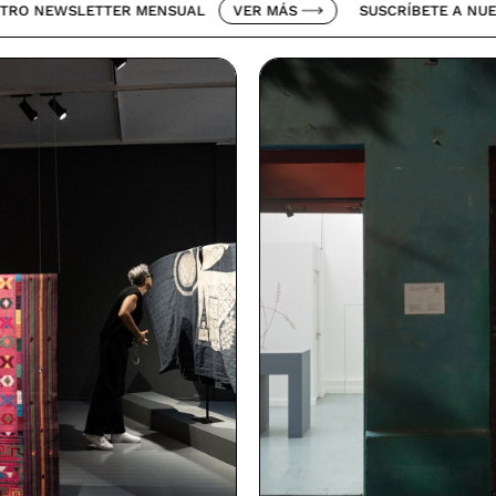
LETTER MENSUAL
VER MÁS
SUSCRÍBETE A NUESTRO NEW