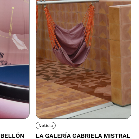
Noticia
ABELLÓN
LA GALERÍA GABRIELA MISTRAL