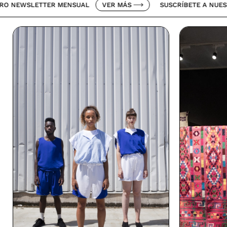
ETTER MENSUAL
VER MÁS
SUSCRÍBETE A NUESTRO NEWS