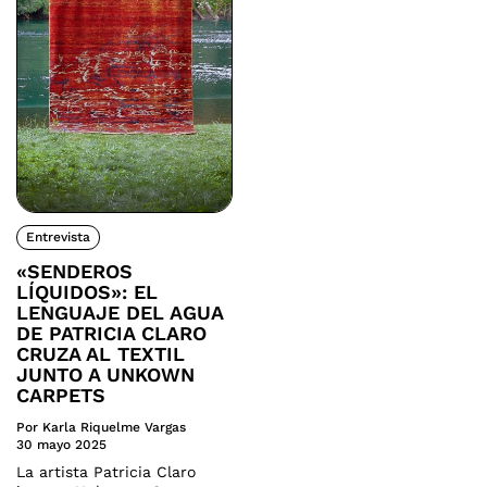
Entrevista
«SENDEROS
LÍQUIDOS»: EL
LENGUAJE DEL AGUA
DE PATRICIA CLARO
CRUZA AL TEXTIL
JUNTO A UNKOWN
CARPETS
Por Karla Riquelme Vargas
30 mayo 2025
La artista Patricia Claro