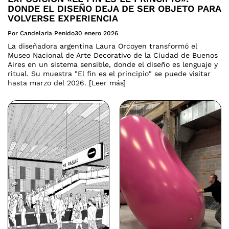
DONDE EL DISEÑO DEJA DE SER OBJETO PARA
VOLVERSE EXPERIENCIA
Por Candelaria Penido
30 enero 2026
La diseñadora argentina Laura Orcoyen transformó el
Museo Nacional de Arte Decorativo de la Ciudad de Buenos
Aires en un sistema sensible, donde el diseño es lenguaje y
ritual. Su muestra "El fin es el principio" se puede visitar
hasta marzo del 2026. [Leer más]