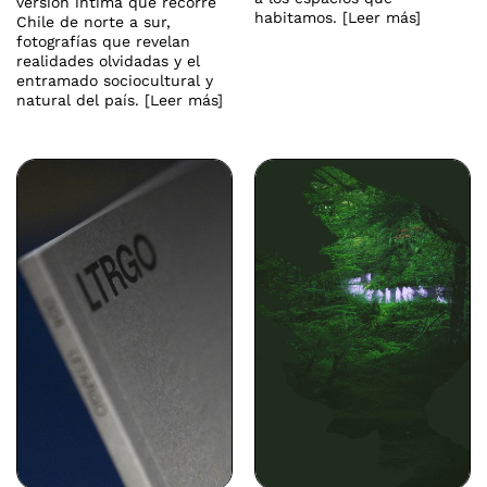
versión íntima que recorre
habitamos. [Leer más]
Chile de norte a sur,
fotografías que revelan
realidades olvidadas y el
entramado sociocultural y
natural del país. [Leer más]