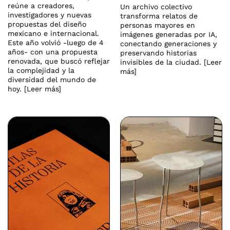
reúne a creadores,
Un archivo colectivo
investigadores y nuevas
transforma relatos de
propuestas del diseño
personas mayores en
mexicano e internacional.
imágenes generadas por IA,
Este año volvió -luego de 4
conectando generaciones y
años- con una propuesta
preservando historias
renovada, que buscó reflejar
invisibles de la ciudad. [Leer
la complejidad y la
más]
diversidad del mundo de
hoy. [Leer más]