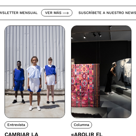
ETTER MENSUAL
VER MÁS
SUSCRÍBETE A NUESTRO NEWSLET
Entrevista
Columna
CAMBIAR LA
«ABOLIR EL