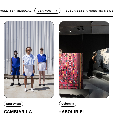
ETTER MENSUAL
VER MÁS
SUSCRÍBETE A NUESTRO NEWSLET
Entrevista
Columna
CAMBIAR LA
«ABOLIR EL