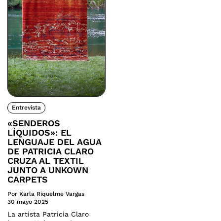
Entrevista
«SENDEROS
LÍQUIDOS»: EL
LENGUAJE DEL AGUA
DE PATRICIA CLARO
CRUZA AL TEXTIL
JUNTO A UNKOWN
CARPETS
Por Karla Riquelme Vargas
30 mayo 2025
La artista Patricia Claro