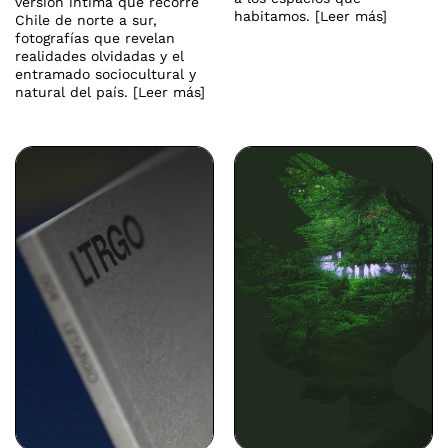
versión íntima que recorre
habitamos. [Leer más]
Chile de norte a sur,
fotografías que revelan
realidades olvidadas y el
entramado sociocultural y
natural del país. [Leer más]