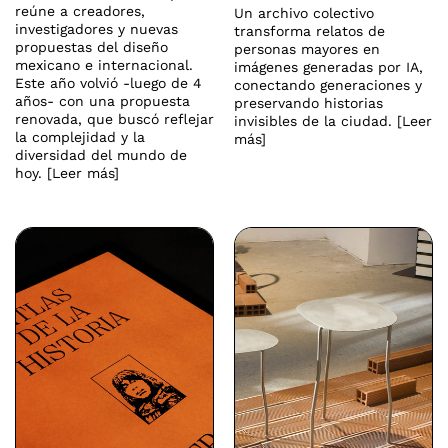
reúne a creadores,
Un archivo colectivo
investigadores y nuevas
transforma relatos de
propuestas del diseño
personas mayores en
mexicano e internacional.
imágenes generadas por IA,
Este año volvió -luego de 4
conectando generaciones y
años- con una propuesta
preservando historias
renovada, que buscó reflejar
invisibles de la ciudad. [Leer
la complejidad y la
más]
diversidad del mundo de
hoy. [Leer más]