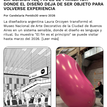
DONDE EL DISEÑO DEJA DE SER OBJETO PARA
VOLVERSE EXPERIENCIA
Por Candelaria Penido
30 enero 2026
La diseñadora argentina Laura Orcoyen transformó el
Museo Nacional de Arte Decorativo de la Ciudad de Buenos
Aires en un sistema sensible, donde el diseño es lenguaje y
ritual. Su muestra "El fin es el principio" se puede visitar
hasta marzo del 2026. [Leer más]