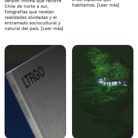
versión íntima que recorre
habitamos. [Leer más]
Chile de norte a sur,
fotografías que revelan
realidades olvidadas y el
entramado sociocultural y
natural del país. [Leer más]