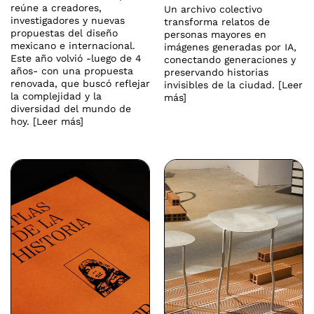
reúne a creadores,
Un archivo colectivo
investigadores y nuevas
transforma relatos de
propuestas del diseño
personas mayores en
mexicano e internacional.
imágenes generadas por IA,
Este año volvió -luego de 4
conectando generaciones y
años- con una propuesta
preservando historias
renovada, que buscó reflejar
invisibles de la ciudad. [Leer
la complejidad y la
más]
diversidad del mundo de
hoy. [Leer más]