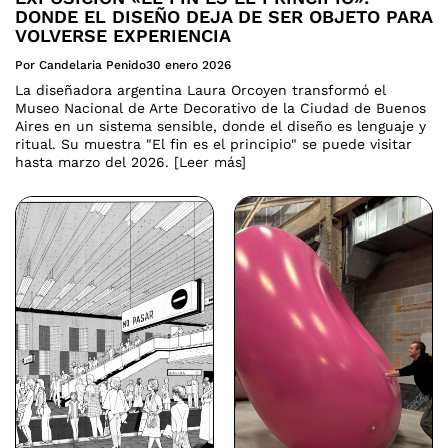
DONDE EL DISEÑO DEJA DE SER OBJETO PARA
VOLVERSE EXPERIENCIA
Por Candelaria Penido
30 enero 2026
La diseñadora argentina Laura Orcoyen transformó el
Museo Nacional de Arte Decorativo de la Ciudad de Buenos
Aires en un sistema sensible, donde el diseño es lenguaje y
ritual. Su muestra "El fin es el principio" se puede visitar
hasta marzo del 2026. [Leer más]