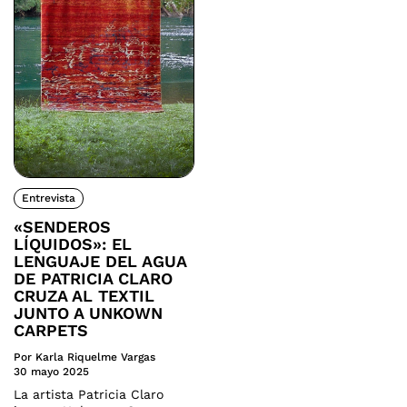
Entrevista
«SENDEROS
LÍQUIDOS»: EL
LENGUAJE DEL AGUA
DE PATRICIA CLARO
CRUZA AL TEXTIL
JUNTO A UNKOWN
CARPETS
Por Karla Riquelme Vargas
30 mayo 2025
La artista Patricia Claro