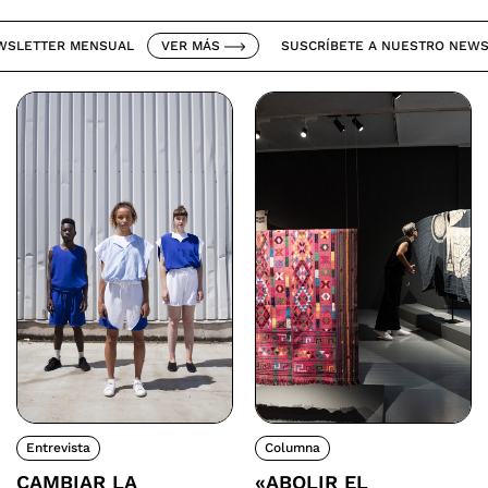
TTER MENSUAL
VER MÁS
SUSCRÍBETE A NUESTRO NEWSLET
Entrevista
Columna
CAMBIAR LA
«ABOLIR EL