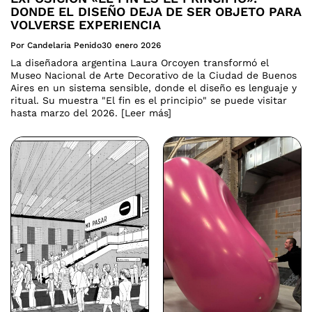
DONDE EL DISEÑO DEJA DE SER OBJETO PARA
VOLVERSE EXPERIENCIA
Por Candelaria Penido
30 enero 2026
La diseñadora argentina Laura Orcoyen transformó el
Museo Nacional de Arte Decorativo de la Ciudad de Buenos
Aires en un sistema sensible, donde el diseño es lenguaje y
ritual. Su muestra "El fin es el principio" se puede visitar
hasta marzo del 2026. [Leer más]