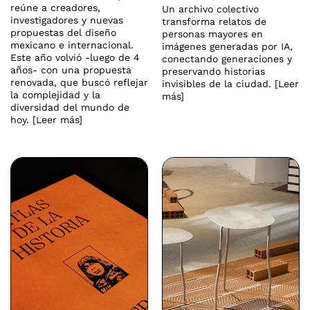
reúne a creadores,
Un archivo colectivo
investigadores y nuevas
transforma relatos de
propuestas del diseño
personas mayores en
mexicano e internacional.
imágenes generadas por IA,
Este año volvió -luego de 4
conectando generaciones y
años- con una propuesta
preservando historias
renovada, que buscó reflejar
invisibles de la ciudad. [Leer
la complejidad y la
más]
diversidad del mundo de
hoy. [Leer más]