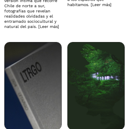
versión íntima que recorre
habitamos. [Leer más]
Chile de norte a sur,
fotografías que revelan
realidades olvidadas y el
entramado sociocultural y
natural del país. [Leer más]