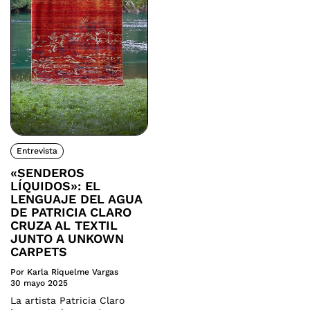
Entrevista
«SENDEROS
LÍQUIDOS»: EL
LENGUAJE DEL AGUA
DE PATRICIA CLARO
CRUZA AL TEXTIL
JUNTO A UNKOWN
CARPETS
Por Karla Riquelme Vargas
30 mayo 2025
La artista Patricia Claro