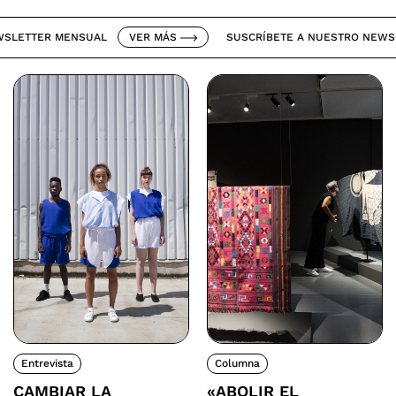
TTER MENSUAL
VER MÁS
SUSCRÍBETE A NUESTRO NEWSLETT
Entrevista
Columna
CAMBIAR LA
«ABOLIR EL