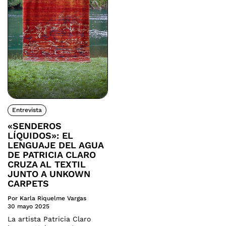
Entrevista
«SENDEROS
LÍQUIDOS»: EL
LENGUAJE DEL AGUA
DE PATRICIA CLARO
CRUZA AL TEXTIL
JUNTO A UNKOWN
CARPETS
Por Karla Riquelme Vargas
30 mayo 2025
La artista Patricia Claro