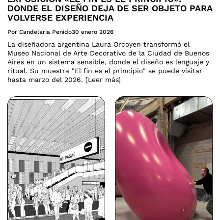
DONDE EL DISEÑO DEJA DE SER OBJETO PARA
VOLVERSE EXPERIENCIA
Por Candelaria Penido
30 enero 2026
La diseñadora argentina Laura Orcoyen transformó el
Museo Nacional de Arte Decorativo de la Ciudad de Buenos
Aires en un sistema sensible, donde el diseño es lenguaje y
ritual. Su muestra "El fin es el principio" se puede visitar
hasta marzo del 2026. [Leer más]