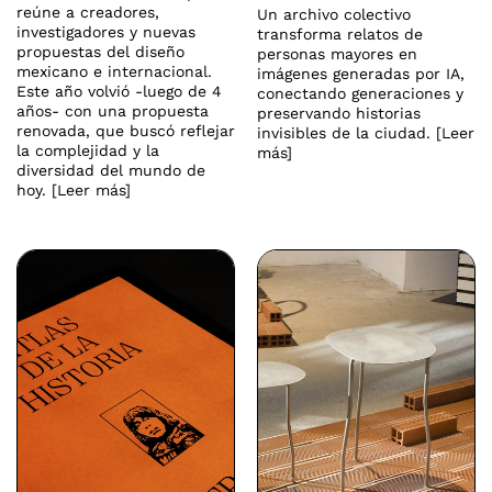
reúne a creadores,
Un archivo colectivo
investigadores y nuevas
transforma relatos de
propuestas del diseño
personas mayores en
mexicano e internacional.
imágenes generadas por IA,
Este año volvió -luego de 4
conectando generaciones y
años- con una propuesta
preservando historias
renovada, que buscó reflejar
invisibles de la ciudad. [Leer
la complejidad y la
más]
diversidad del mundo de
hoy. [Leer más]