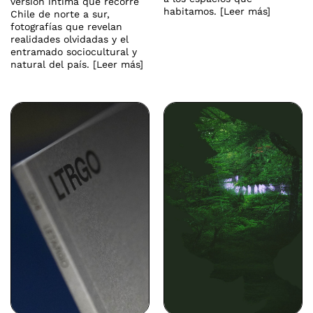
versión íntima que recorre
habitamos. [Leer más]
Chile de norte a sur,
fotografías que revelan
realidades olvidadas y el
entramado sociocultural y
natural del país. [Leer más]