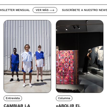
LETTER MENSUAL
VER MÁS
SUSCRÍBETE A NUESTRO NEWSLE
Entrevista
Columna
CAMBIAR LA
«ABOLIR EL