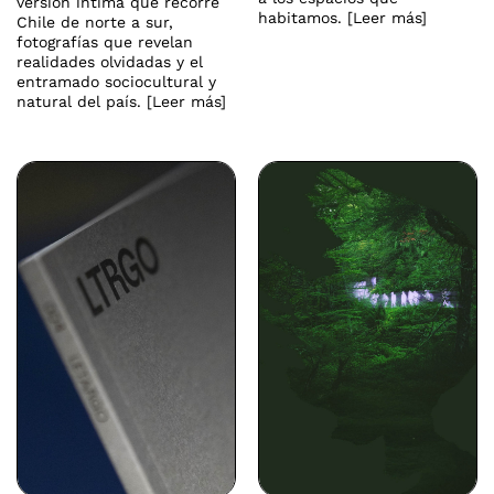
versión íntima que recorre
habitamos. [Leer más]
Chile de norte a sur,
fotografías que revelan
realidades olvidadas y el
entramado sociocultural y
natural del país. [Leer más]