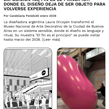
DONDE EL DISEÑO DEJA DE SER OBJETO PARA
VOLVERSE EXPERIENCIA
Por Candelaria Penido
30 enero 2026
La diseñadora argentina Laura Orcoyen transformó el
Museo Nacional de Arte Decorativo de la Ciudad de Buenos
Aires en un sistema sensible, donde el diseño es lenguaje y
ritual. Su muestra "El fin es el principio" se puede visitar
hasta marzo del 2026. [Leer más]