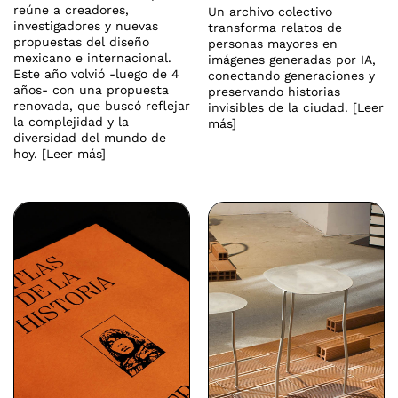
reúne a creadores,
Un archivo colectivo
investigadores y nuevas
transforma relatos de
propuestas del diseño
personas mayores en
mexicano e internacional.
imágenes generadas por IA,
Este año volvió -luego de 4
conectando generaciones y
años- con una propuesta
preservando historias
renovada, que buscó reflejar
invisibles de la ciudad. [Leer
la complejidad y la
más]
diversidad del mundo de
hoy. [Leer más]