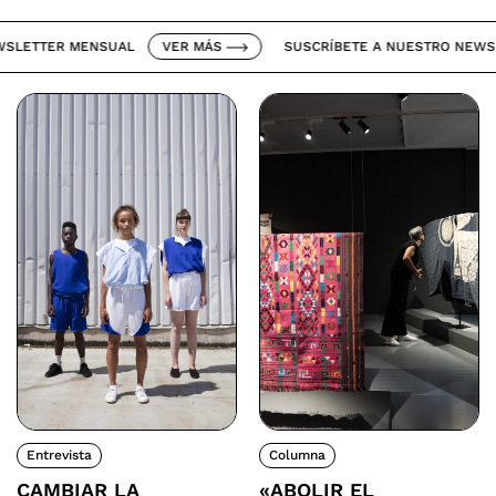
TTER MENSUAL
VER MÁS
SUSCRÍBETE A NUESTRO NEWSLETT
Entrevista
Columna
CAMBIAR LA
«ABOLIR EL