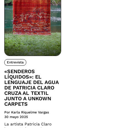
Entrevista
«SENDEROS
LÍQUIDOS»: EL
LENGUAJE DEL AGUA
DE PATRICIA CLARO
CRUZA AL TEXTIL
JUNTO A UNKOWN
CARPETS
Por Karla Riquelme Vargas
30 mayo 2025
La artista Patricia Claro