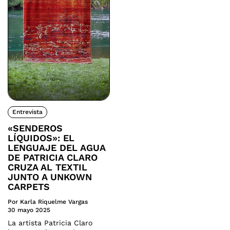
Entrevista
«SENDEROS
LÍQUIDOS»: EL
LENGUAJE DEL AGUA
DE PATRICIA CLARO
CRUZA AL TEXTIL
JUNTO A UNKOWN
CARPETS
Por Karla Riquelme Vargas
30 mayo 2025
La artista Patricia Claro