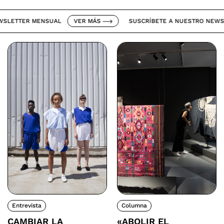
TTER MENSUAL
VER MÁS
SUSCRÍBETE A NUESTRO NEWSLET
Entrevista
Columna
CAMBIAR LA
«ABOLIR EL