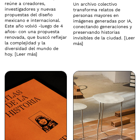
reúne a creadores,
Un archivo colectivo
investigadores y nuevas
transforma relatos de
propuestas del diseño
personas mayores en
mexicano e internacional.
imágenes generadas por IA,
Este año volvió -luego de 4
conectando generaciones y
años- con una propuesta
preservando historias
renovada, que buscó reflejar
invisibles de la ciudad. [Leer
la complejidad y la
más]
diversidad del mundo de
hoy. [Leer más]