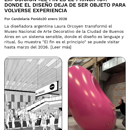
DONDE EL DISEÑO DEJA DE SER OBJETO PARA
VOLVERSE EXPERIENCIA
Por Candelaria Penido
30 enero 2026
La diseñadora argentina Laura Orcoyen transformó el
Museo Nacional de Arte Decorativo de la Ciudad de Buenos
Aires en un sistema sensible, donde el diseño es lenguaje y
ritual. Su muestra "El fin es el principio" se puede visitar
hasta marzo del 2026. [Leer más]