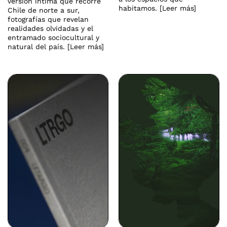
versión íntima que recorre
habitamos. [Leer más]
Chile de norte a sur,
fotografías que revelan
realidades olvidadas y el
entramado sociocultural y
natural del país. [Leer más]