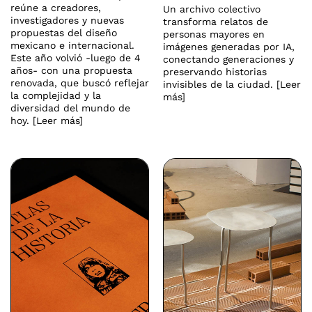
reúne a creadores,
Un archivo colectivo
investigadores y nuevas
transforma relatos de
propuestas del diseño
personas mayores en
mexicano e internacional.
imágenes generadas por IA,
Este año volvió -luego de 4
conectando generaciones y
años- con una propuesta
preservando historias
renovada, que buscó reflejar
invisibles de la ciudad. [Leer
la complejidad y la
más]
diversidad del mundo de
hoy. [Leer más]