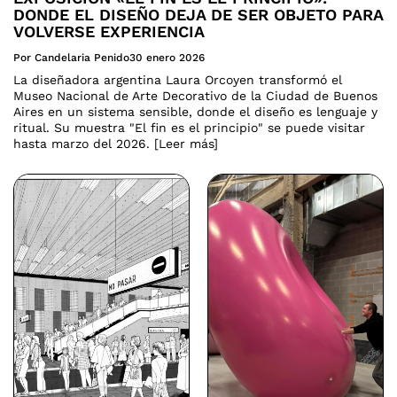
DONDE EL DISEÑO DEJA DE SER OBJETO PARA
VOLVERSE EXPERIENCIA
Por Candelaria Penido
30 enero 2026
La diseñadora argentina Laura Orcoyen transformó el
Museo Nacional de Arte Decorativo de la Ciudad de Buenos
Aires en un sistema sensible, donde el diseño es lenguaje y
ritual. Su muestra "El fin es el principio" se puede visitar
hasta marzo del 2026. [Leer más]