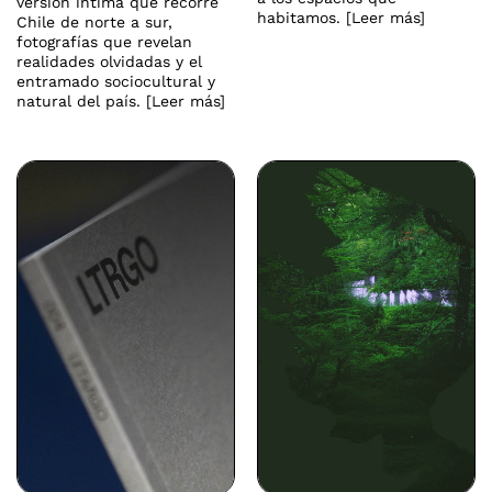
versión íntima que recorre
habitamos. [Leer más]
Chile de norte a sur,
fotografías que revelan
realidades olvidadas y el
entramado sociocultural y
natural del país. [Leer más]