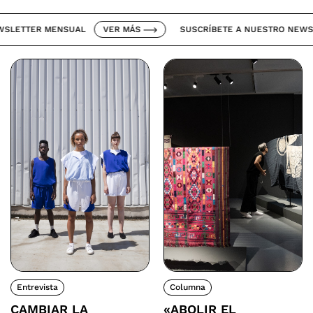
TTER MENSUAL
VER MÁS
SUSCRÍBETE A NUESTRO NEWSLET
Entrevista
Columna
CAMBIAR LA
«ABOLIR EL