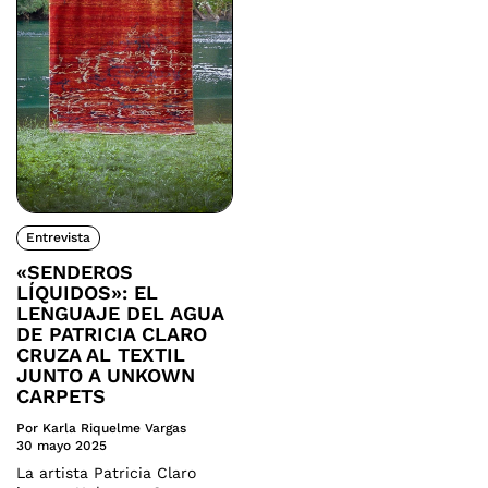
Entrevista
«SENDEROS
LÍQUIDOS»: EL
LENGUAJE DEL AGUA
DE PATRICIA CLARO
CRUZA AL TEXTIL
JUNTO A UNKOWN
CARPETS
Por Karla Riquelme Vargas
30 mayo 2025
La artista Patricia Claro