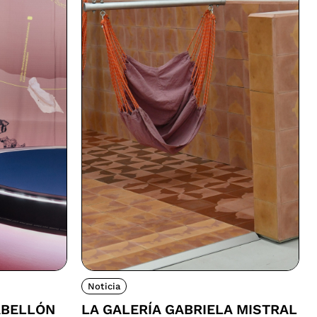
Noticia
ABELLÓN
LA GALERÍA GABRIELA MISTRAL