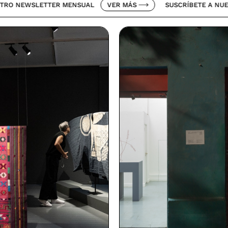
LETTER MENSUAL
VER MÁS
SUSCRÍBETE A NUESTRO NEW