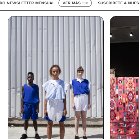
ETTER MENSUAL
VER MÁS
SUSCRÍBETE A NUESTRO NEWS