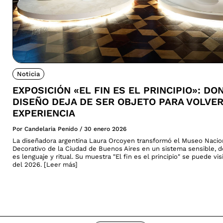
Noticia
EXPOSICIÓN «EL FIN ES EL PRINCIPIO»: DO
DISEÑO DEJA DE SER OBJETO PARA VOLVE
EXPERIENCIA
Por Candelaria Penido
/
30 enero 2026
La diseñadora argentina Laura Orcoyen transformó el Museo Nacio
Decorativo de la Ciudad de Buenos Aires en un sistema sensible, 
es lenguaje y ritual. Su muestra "El fin es el principio" se puede vi
del 2026. [Leer más]