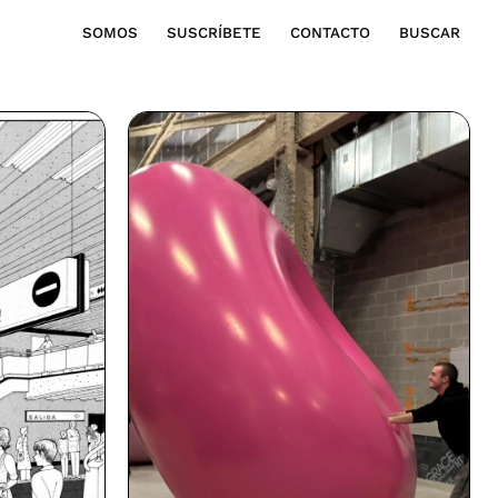
SOMOS
SUSCRÍBETE
CONTACTO
BUSCAR