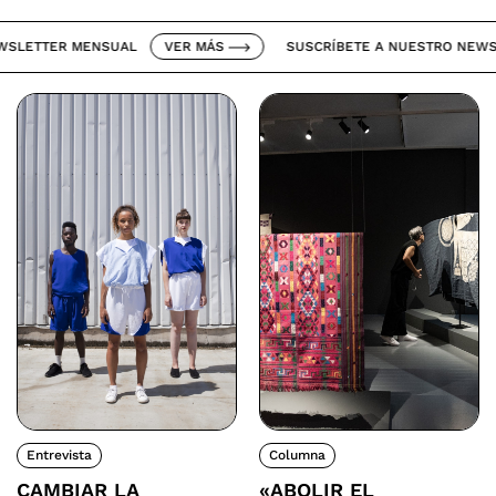
ETTER MENSUAL
VER MÁS
SUSCRÍBETE A NUESTRO NEWSLET
Entrevista
Columna
CAMBIAR LA
«ABOLIR EL