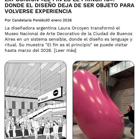
DONDE EL DISEÑO DEJA DE SER OBJETO PARA
VOLVERSE EXPERIENCIA
Por Candelaria Penido
30 enero 2026
La diseñadora argentina Laura Orcoyen transformó el
Museo Nacional de Arte Decorativo de la Ciudad de Buenos
Aires en un sistema sensible, donde el diseño es lenguaje y
ritual. Su muestra "El fin es el principio" se puede visitar
hasta marzo del 2026. [Leer más]