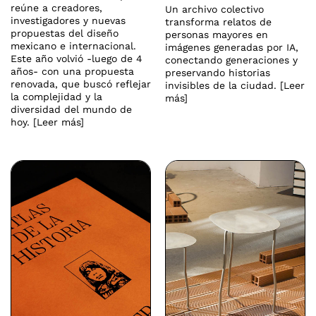
reúne a creadores,
Un archivo colectivo
investigadores y nuevas
transforma relatos de
propuestas del diseño
personas mayores en
mexicano e internacional.
imágenes generadas por IA,
Este año volvió -luego de 4
conectando generaciones y
años- con una propuesta
preservando historias
renovada, que buscó reflejar
invisibles de la ciudad. [Leer
la complejidad y la
más]
diversidad del mundo de
hoy. [Leer más]