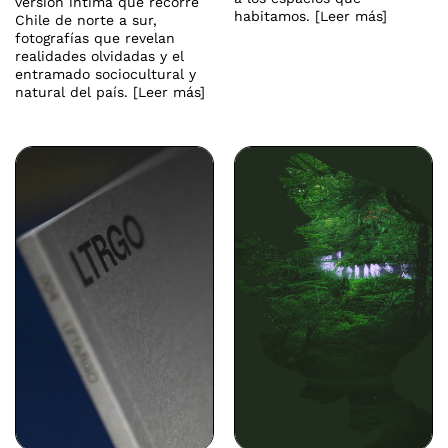
versión íntima que recorre
habitamos. [Leer más]
Chile de norte a sur,
fotografías que revelan
realidades olvidadas y el
entramado sociocultural y
natural del país. [Leer más]