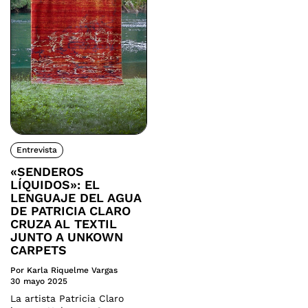
Entrevista
«SENDEROS
LÍQUIDOS»: EL
LENGUAJE DEL AGUA
DE PATRICIA CLARO
CRUZA AL TEXTIL
JUNTO A UNKOWN
CARPETS
Por Karla Riquelme Vargas
30 mayo 2025
La artista Patricia Claro