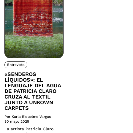
Entrevista
«SENDEROS
LÍQUIDOS»: EL
LENGUAJE DEL AGUA
DE PATRICIA CLARO
CRUZA AL TEXTIL
JUNTO A UNKOWN
CARPETS
Por Karla Riquelme Vargas
30 mayo 2025
La artista Patricia Claro