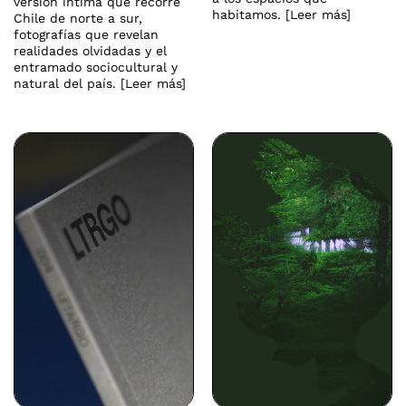
versión íntima que recorre
habitamos. [Leer más]
Chile de norte a sur,
fotografías que revelan
realidades olvidadas y el
entramado sociocultural y
natural del país. [Leer más]