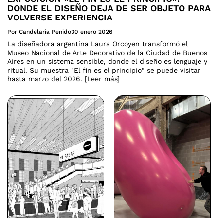
DONDE EL DISEÑO DEJA DE SER OBJETO PARA
VOLVERSE EXPERIENCIA
Por Candelaria Penido
30 enero 2026
La diseñadora argentina Laura Orcoyen transformó el
Museo Nacional de Arte Decorativo de la Ciudad de Buenos
Aires en un sistema sensible, donde el diseño es lenguaje y
ritual. Su muestra "El fin es el principio" se puede visitar
hasta marzo del 2026. [Leer más]