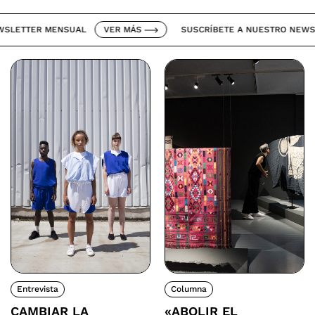
TTER MENSUAL
VER MÁS
SUSCRÍBETE A NUESTRO NEWSLET
Entrevista
Columna
CAMBIAR LA
«ABOLIR EL