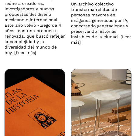
reúne a creadores,
Un archivo colectivo
investigadores y nuevas
transforma relatos de
propuestas del diseño
personas mayores en
mexicano e internacional.
imágenes generadas por IA,
Este año volvió -luego de 4
conectando generaciones y
años- con una propuesta
preservando historias
renovada, que buscó reflejar
invisibles de la ciudad. [Leer
la complejidad y la
más]
diversidad del mundo de
hoy. [Leer más]