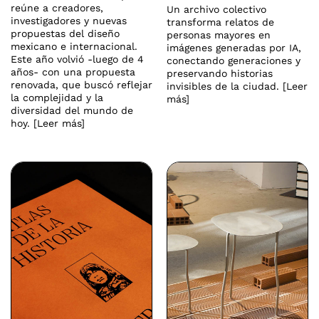
reúne a creadores,
Un archivo colectivo
investigadores y nuevas
transforma relatos de
propuestas del diseño
personas mayores en
mexicano e internacional.
imágenes generadas por IA,
Este año volvió -luego de 4
conectando generaciones y
años- con una propuesta
preservando historias
renovada, que buscó reflejar
invisibles de la ciudad. [Leer
la complejidad y la
más]
diversidad del mundo de
hoy. [Leer más]