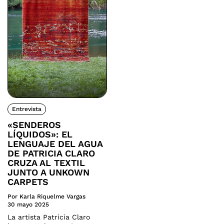
Entrevista
«SENDEROS
LÍQUIDOS»: EL
LENGUAJE DEL AGUA
DE PATRICIA CLARO
CRUZA AL TEXTIL
JUNTO A UNKOWN
CARPETS
Por Karla Riquelme Vargas
30 mayo 2025
La artista Patricia Claro