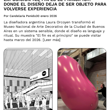
DONDE EL DISEÑO DEJA DE SER OBJETO PARA
VOLVERSE EXPERIENCIA
Por Candelaria Penido
30 enero 2026
La diseñadora argentina Laura Orcoyen transformó el
Museo Nacional de Arte Decorativo de la Ciudad de Buenos
Aires en un sistema sensible, donde el diseño es lenguaje y
ritual. Su muestra "El fin es el principio" se puede visitar
hasta marzo del 2026. [Leer más]