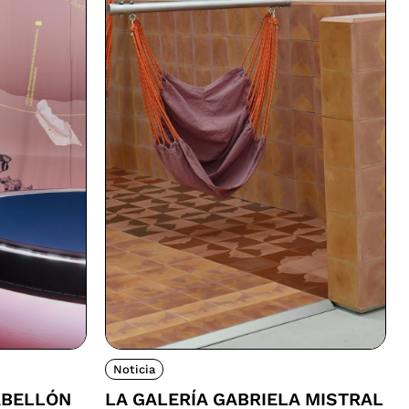
Noticia
ABELLÓN
LA GALERÍA GABRIELA MISTRAL