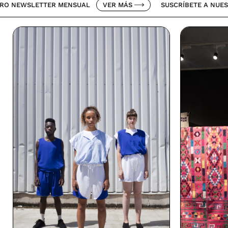
ETTER MENSUAL
VER MÁS
SUSCRÍBETE A NUESTRO NEWS