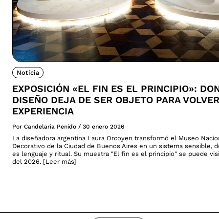
Noticia
EXPOSICIÓN «EL FIN ES EL PRINCIPIO»: DO
DISEÑO DEJA DE SER OBJETO PARA VOLVE
EXPERIENCIA
Por Candelaria Penido
/
30 enero 2026
La diseñadora argentina Laura Orcoyen transformó el Museo Nacio
Decorativo de la Ciudad de Buenos Aires en un sistema sensible, 
es lenguaje y ritual. Su muestra "El fin es el principio" se puede vi
del 2026. [Leer más]