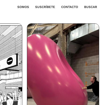
SOMOS
SUSCRÍBETE
CONTACTO
BUSCAR