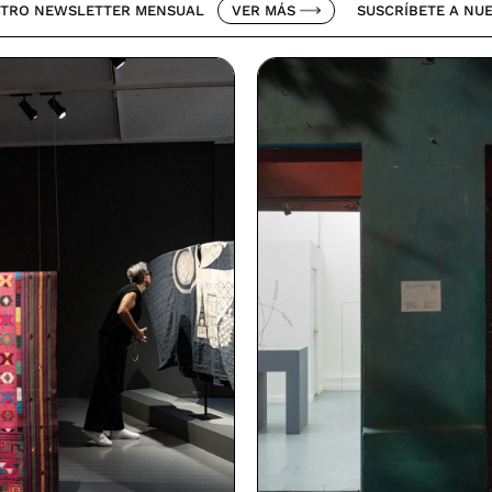
LETTER MENSUAL
VER MÁS
SUSCRÍBETE A NUESTRO NEW