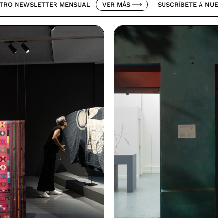
LETTER MENSUAL
VER MÁS
SUSCRÍBETE A NUESTRO NEW