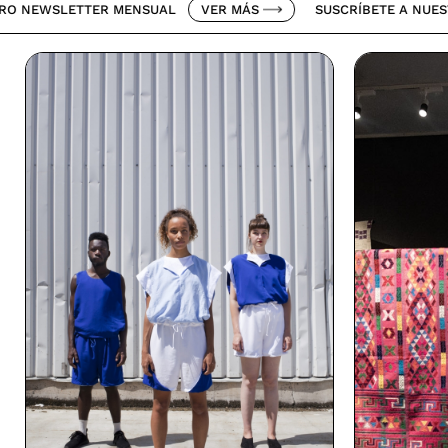
ETTER MENSUAL
VER MÁS
SUSCRÍBETE A NUESTRO NEWS