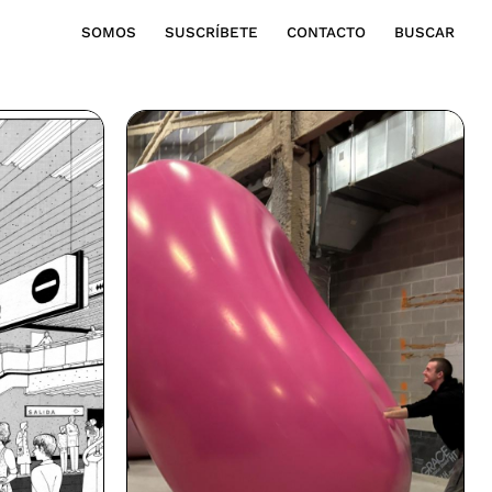
SOMOS
SUSCRÍBETE
CONTACTO
BUSCAR