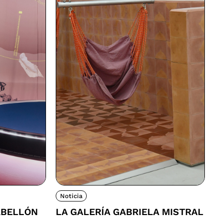
Noticia
ABELLÓN
LA GALERÍA GABRIELA MISTRAL