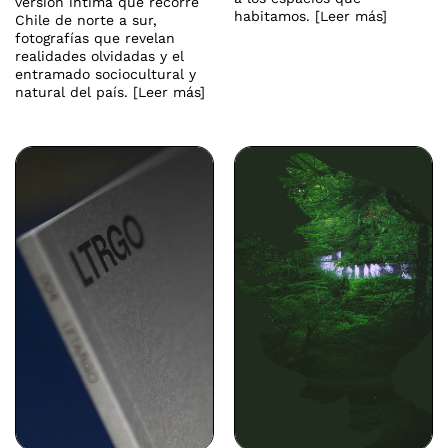
versión íntima que recorre
habitamos. [Leer más]
Chile de norte a sur,
fotografías que revelan
realidades olvidadas y el
entramado sociocultural y
natural del país. [Leer más]