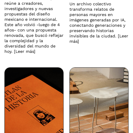
reúne a creadores,
Un archivo colectivo
investigadores y nuevas
transforma relatos de
propuestas del diseño
personas mayores en
mexicano e internacional.
imágenes generadas por IA,
Este año volvió -luego de 4
conectando generaciones y
años- con una propuesta
preservando historias
renovada, que buscó reflejar
invisibles de la ciudad. [Leer
la complejidad y la
más]
diversidad del mundo de
hoy. [Leer más]