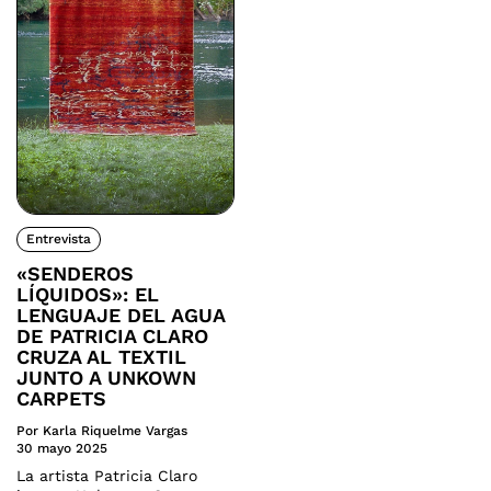
Entrevista
«SENDEROS
LÍQUIDOS»: EL
LENGUAJE DEL AGUA
DE PATRICIA CLARO
CRUZA AL TEXTIL
JUNTO A UNKOWN
CARPETS
Por Karla Riquelme Vargas
30 mayo 2025
La artista Patricia Claro