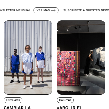
ETTER MENSUAL
VER MÁS
SUSCRÍBETE A NUESTRO NEWSLET
Entrevista
Columna
CAMBIAR LA
«ABOLIR EL