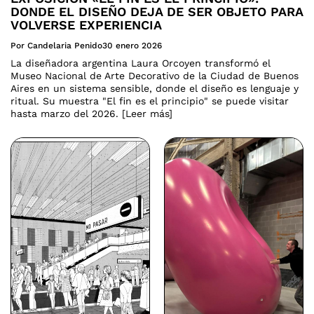
DONDE EL DISEÑO DEJA DE SER OBJETO PARA
VOLVERSE EXPERIENCIA
Por Candelaria Penido
30 enero 2026
La diseñadora argentina Laura Orcoyen transformó el
Museo Nacional de Arte Decorativo de la Ciudad de Buenos
Aires en un sistema sensible, donde el diseño es lenguaje y
ritual. Su muestra "El fin es el principio" se puede visitar
hasta marzo del 2026. [Leer más]