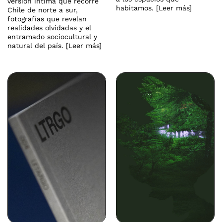
versión íntima que recorre
habitamos. [Leer más]
Chile de norte a sur,
fotografías que revelan
realidades olvidadas y el
entramado sociocultural y
natural del país. [Leer más]