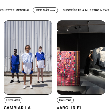
ETTER MENSUAL
VER MÁS
SUSCRÍBETE A NUESTRO NEWSLET
Entrevista
Columna
CAMBIAR LA
«ABOLIR EL