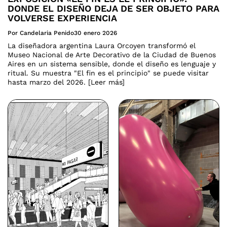
DONDE EL DISEÑO DEJA DE SER OBJETO PARA
VOLVERSE EXPERIENCIA
Por Candelaria Penido
30 enero 2026
La diseñadora argentina Laura Orcoyen transformó el
Museo Nacional de Arte Decorativo de la Ciudad de Buenos
Aires en un sistema sensible, donde el diseño es lenguaje y
ritual. Su muestra "El fin es el principio" se puede visitar
hasta marzo del 2026. [Leer más]