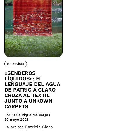
Entrevista
«SENDEROS
LÍQUIDOS»: EL
LENGUAJE DEL AGUA
DE PATRICIA CLARO
CRUZA AL TEXTIL
JUNTO A UNKOWN
CARPETS
Por Karla Riquelme Vargas
30 mayo 2025
La artista Patricia Claro