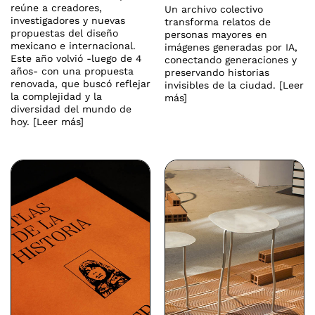
reúne a creadores,
Un archivo colectivo
investigadores y nuevas
transforma relatos de
propuestas del diseño
personas mayores en
mexicano e internacional.
imágenes generadas por IA,
Este año volvió -luego de 4
conectando generaciones y
años- con una propuesta
preservando historias
renovada, que buscó reflejar
invisibles de la ciudad. [Leer
la complejidad y la
más]
diversidad del mundo de
hoy. [Leer más]