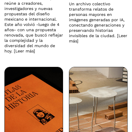
reúne a creadores,
Un archivo colectivo
investigadores y nuevas
transforma relatos de
propuestas del diseño
personas mayores en
mexicano e internacional.
imágenes generadas por IA,
Este año volvió -luego de 4
conectando generaciones y
años- con una propuesta
preservando historias
renovada, que buscó reflejar
invisibles de la ciudad. [Leer
la complejidad y la
más]
diversidad del mundo de
hoy. [Leer más]