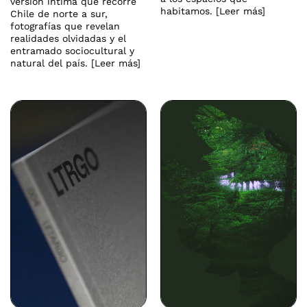
versión íntima que recorre
habitamos. [Leer más]
Chile de norte a sur,
fotografías que revelan
realidades olvidadas y el
entramado sociocultural y
natural del país. [Leer más]