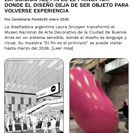
DONDE EL DISEÑO DEJA DE SER OBJETO PARA
VOLVERSE EXPERIENCIA
Por Candelaria Penido
30 enero 2026
La diseñadora argentina Laura Orcoyen transformó el
Museo Nacional de Arte Decorativo de la Ciudad de Buenos
Aires en un sistema sensible, donde el diseño es lenguaje y
ritual. Su muestra "El fin es el principio" se puede visitar
hasta marzo del 2026. [Leer más]