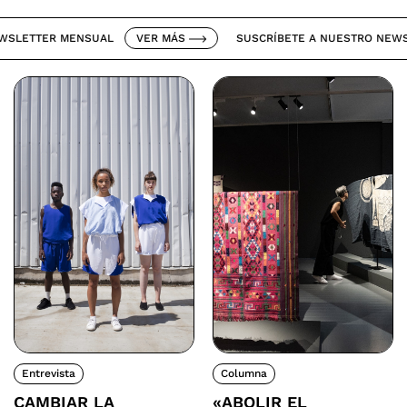
ETTER MENSUAL
VER MÁS
SUSCRÍBETE A NUESTRO NEWSLET
Entrevista
Columna
CAMBIAR LA
«ABOLIR EL