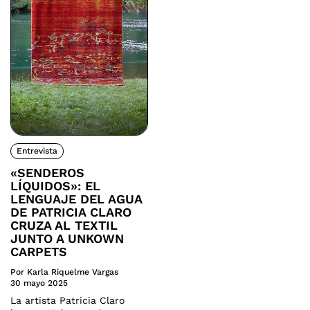
Entrevista
«SENDEROS
LÍQUIDOS»: EL
LENGUAJE DEL AGUA
DE PATRICIA CLARO
CRUZA AL TEXTIL
JUNTO A UNKOWN
CARPETS
Por Karla Riquelme Vargas
30 mayo 2025
La artista Patricia Claro