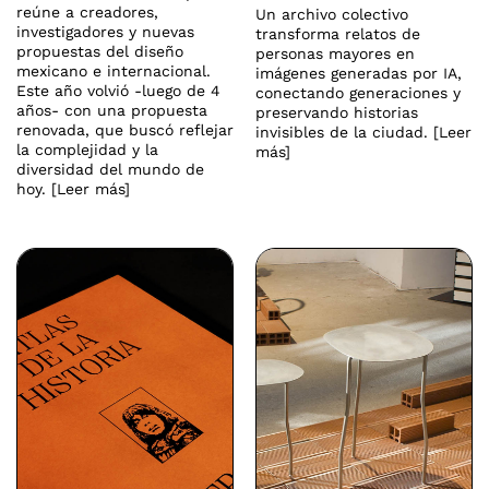
reúne a creadores,
Un archivo colectivo
investigadores y nuevas
transforma relatos de
propuestas del diseño
personas mayores en
mexicano e internacional.
imágenes generadas por IA,
Este año volvió -luego de 4
conectando generaciones y
años- con una propuesta
preservando historias
renovada, que buscó reflejar
invisibles de la ciudad. [Leer
la complejidad y la
más]
diversidad del mundo de
hoy. [Leer más]