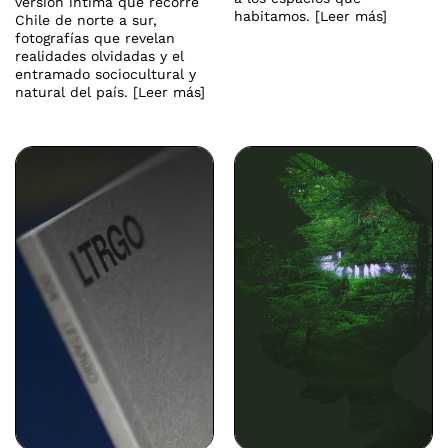
versión íntima que recorre
habitamos. [Leer más]
Chile de norte a sur,
fotografías que revelan
realidades olvidadas y el
entramado sociocultural y
natural del país. [Leer más]