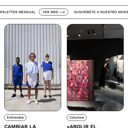
ETTER MENSUAL
VER MÁS
SUSCRÍBETE A NUESTRO NEWSLET
Entrevista
Columna
CAMBIAR LA
«ABOLIR EL