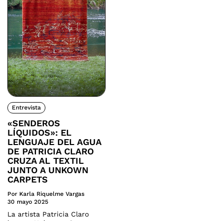
Entrevista
«SENDEROS
LÍQUIDOS»: EL
LENGUAJE DEL AGUA
DE PATRICIA CLARO
CRUZA AL TEXTIL
JUNTO A UNKOWN
CARPETS
Por Karla Riquelme Vargas
30 mayo 2025
La artista Patricia Claro