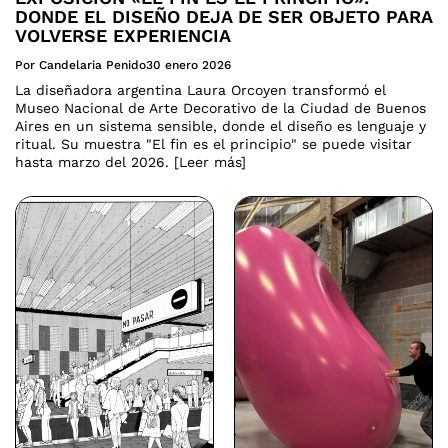
DONDE EL DISEÑO DEJA DE SER OBJETO PARA
VOLVERSE EXPERIENCIA
Por Candelaria Penido
30 enero 2026
La diseñadora argentina Laura Orcoyen transformó el
Museo Nacional de Arte Decorativo de la Ciudad de Buenos
Aires en un sistema sensible, donde el diseño es lenguaje y
ritual. Su muestra "El fin es el principio" se puede visitar
hasta marzo del 2026. [Leer más]