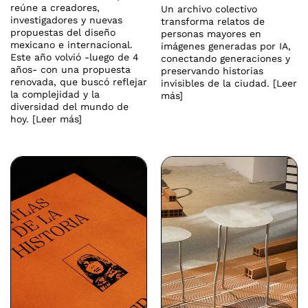
reúne a creadores,
Un archivo colectivo
investigadores y nuevas
transforma relatos de
propuestas del diseño
personas mayores en
mexicano e internacional.
imágenes generadas por IA,
Este año volvió -luego de 4
conectando generaciones y
años- con una propuesta
preservando historias
renovada, que buscó reflejar
invisibles de la ciudad. [Leer
la complejidad y la
más]
diversidad del mundo de
hoy. [Leer más]