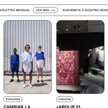
ETTER MENSUAL
VER MÁS
SUSCRÍBETE A NUESTRO NEWSLET
Entrevista
Columna
CAMBIAR LA
«ABOLIR EL