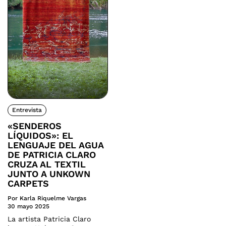
Entrevista
«SENDEROS
LÍQUIDOS»: EL
LENGUAJE DEL AGUA
DE PATRICIA CLARO
CRUZA AL TEXTIL
JUNTO A UNKOWN
CARPETS
Por Karla Riquelme Vargas
30 mayo 2025
La artista Patricia Claro