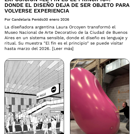
DONDE EL DISEÑO DEJA DE SER OBJETO PARA
VOLVERSE EXPERIENCIA
Por Candelaria Penido
30 enero 2026
La diseñadora argentina Laura Orcoyen transformó el
Museo Nacional de Arte Decorativo de la Ciudad de Buenos
Aires en un sistema sensible, donde el diseño es lenguaje y
ritual. Su muestra "El fin es el principio" se puede visitar
hasta marzo del 2026. [Leer más]