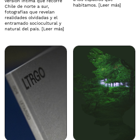
versión íntima que recorre
habitamos. [Leer más]
Chile de norte a sur,
fotografías que revelan
realidades olvidadas y el
entramado sociocultural y
natural del país. [Leer más]