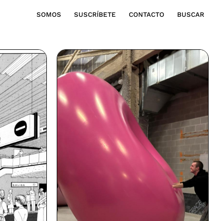
SOMOS
SUSCRÍBETE
CONTACTO
BUSCAR