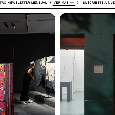
LETTER MENSUAL
VER MÁS
SUSCRÍBETE A NUESTRO NEW