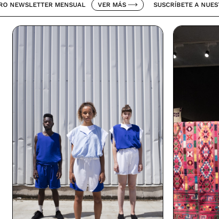
ETTER MENSUAL
VER MÁS
SUSCRÍBETE A NUESTRO NEWS