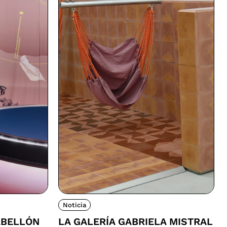
Noticia
ABELLÓN
LA GALERÍA GABRIELA MISTRAL