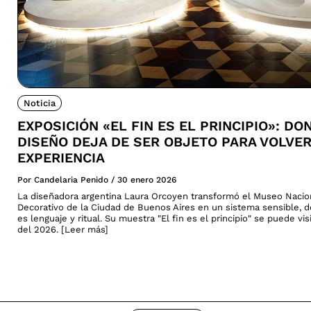
Noticia
EXPOSICIÓN «EL FIN ES EL PRINCIPIO»: DO
DISEÑO DEJA DE SER OBJETO PARA VOLVE
EXPERIENCIA
Por Candelaria Penido
/
30 enero 2026
La diseñadora argentina Laura Orcoyen transformó el Museo Nacio
Decorativo de la Ciudad de Buenos Aires en un sistema sensible, 
es lenguaje y ritual. Su muestra "El fin es el principio" se puede vi
del 2026. [Leer más]