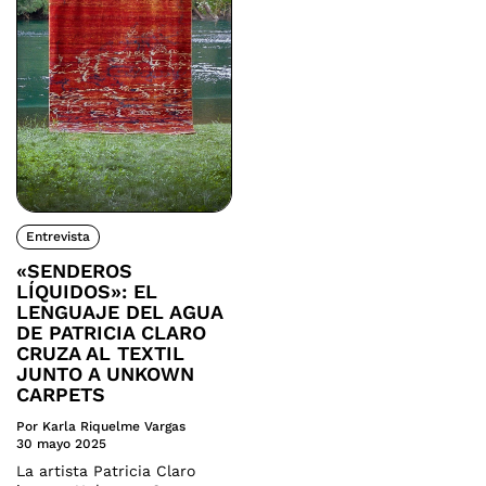
Entrevista
«SENDEROS
LÍQUIDOS»: EL
LENGUAJE DEL AGUA
DE PATRICIA CLARO
CRUZA AL TEXTIL
JUNTO A UNKOWN
CARPETS
Por Karla Riquelme Vargas
30 mayo 2025
La artista Patricia Claro