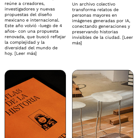
reúne a creadores,
Un archivo colectivo
investigadores y nuevas
transforma relatos de
propuestas del diseño
personas mayores en
mexicano e internacional.
imágenes generadas por IA,
Este año volvió -luego de 4
conectando generaciones y
años- con una propuesta
preservando historias
renovada, que buscó reflejar
invisibles de la ciudad. [Leer
la complejidad y la
más]
diversidad del mundo de
hoy. [Leer más]