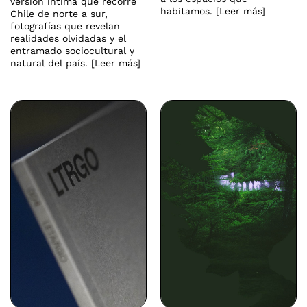
versión íntima que recorre
habitamos. [Leer más]
Chile de norte a sur,
fotografías que revelan
realidades olvidadas y el
entramado sociocultural y
natural del país. [Leer más]