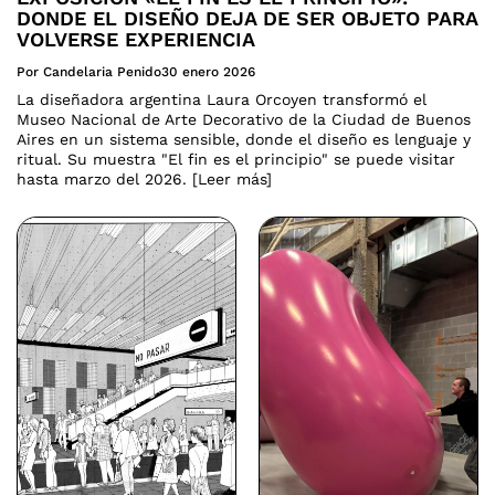
DONDE EL DISEÑO DEJA DE SER OBJETO PARA
VOLVERSE EXPERIENCIA
Por Candelaria Penido
30 enero 2026
La diseñadora argentina Laura Orcoyen transformó el
Museo Nacional de Arte Decorativo de la Ciudad de Buenos
Aires en un sistema sensible, donde el diseño es lenguaje y
ritual. Su muestra "El fin es el principio" se puede visitar
hasta marzo del 2026. [Leer más]