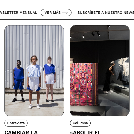
ETTER MENSUAL
VER MÁS
SUSCRÍBETE A NUESTRO NEWSLET
Entrevista
Columna
CAMBIAR LA
«ABOLIR EL