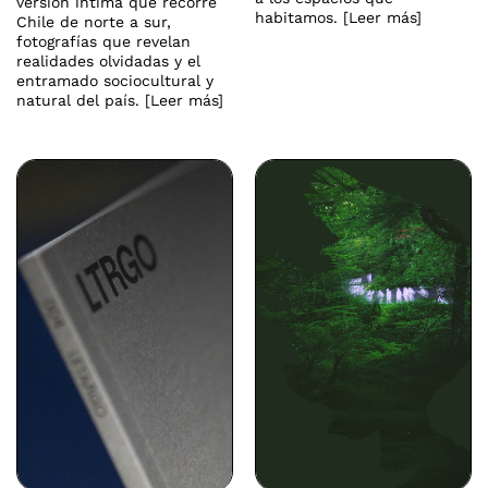
versión íntima que recorre
habitamos. [Leer más]
Chile de norte a sur,
fotografías que revelan
realidades olvidadas y el
entramado sociocultural y
natural del país. [Leer más]