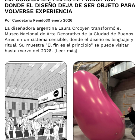
DONDE EL DISEÑO DEJA DE SER OBJETO PARA
VOLVERSE EXPERIENCIA
Por Candelaria Penido
30 enero 2026
La diseñadora argentina Laura Orcoyen transformó el
Museo Nacional de Arte Decorativo de la Ciudad de Buenos
Aires en un sistema sensible, donde el diseño es lenguaje y
ritual. Su muestra "El fin es el principio" se puede visitar
hasta marzo del 2026. [Leer más]