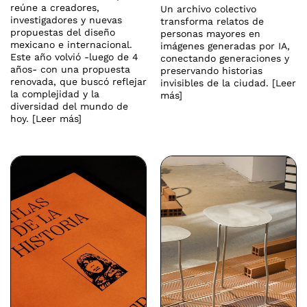
reúne a creadores,
Un archivo colectivo
investigadores y nuevas
transforma relatos de
propuestas del diseño
personas mayores en
mexicano e internacional.
imágenes generadas por IA,
Este año volvió -luego de 4
conectando generaciones y
años- con una propuesta
preservando historias
renovada, que buscó reflejar
invisibles de la ciudad. [Leer
la complejidad y la
más]
diversidad del mundo de
hoy. [Leer más]