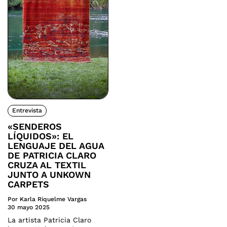
Entrevista
«SENDEROS
LÍQUIDOS»: EL
LENGUAJE DEL AGUA
DE PATRICIA CLARO
CRUZA AL TEXTIL
JUNTO A UNKOWN
CARPETS
Por Karla Riquelme Vargas
30 mayo 2025
La artista Patricia Claro