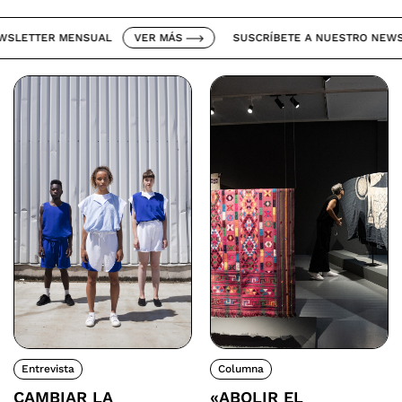
ETTER MENSUAL
VER MÁS
SUSCRÍBETE A NUESTRO NEWSLET
Entrevista
Columna
CAMBIAR LA
«ABOLIR EL