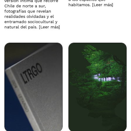
versión íntima que recorre
habitamos. [Leer más]
Chile de norte a sur,
fotografías que revelan
realidades olvidadas y el
entramado sociocultural y
natural del país. [Leer más]