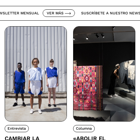
ETTER MENSUAL
VER MÁS
SUSCRÍBETE A NUESTRO NEWSLET
Entrevista
Columna
CAMBIAR LA
«ABOLIR EL