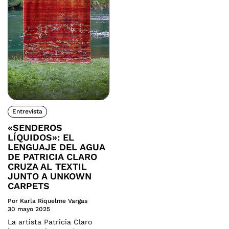
Entrevista
«SENDEROS
LÍQUIDOS»: EL
LENGUAJE DEL AGUA
DE PATRICIA CLARO
CRUZA AL TEXTIL
JUNTO A UNKOWN
CARPETS
Por Karla Riquelme Vargas
30 mayo 2025
La artista Patricia Claro