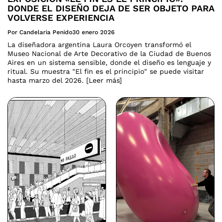
DONDE EL DISEÑO DEJA DE SER OBJETO PARA
VOLVERSE EXPERIENCIA
Por Candelaria Penido
30 enero 2026
La diseñadora argentina Laura Orcoyen transformó el
Museo Nacional de Arte Decorativo de la Ciudad de Buenos
Aires en un sistema sensible, donde el diseño es lenguaje y
ritual. Su muestra "El fin es el principio" se puede visitar
hasta marzo del 2026. [Leer más]