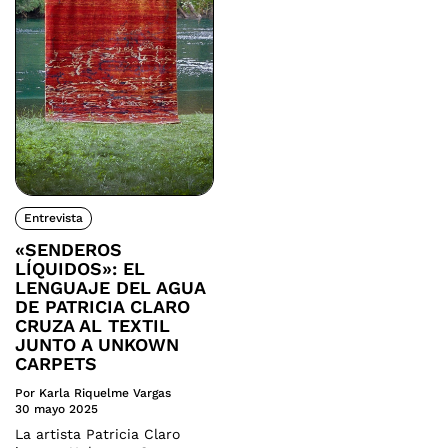
Entrevista
«SENDEROS
LÍQUIDOS»: EL
LENGUAJE DEL AGUA
DE PATRICIA CLARO
CRUZA AL TEXTIL
JUNTO A UNKOWN
CARPETS
Por Karla Riquelme Vargas
30 mayo 2025
La artista Patricia Claro