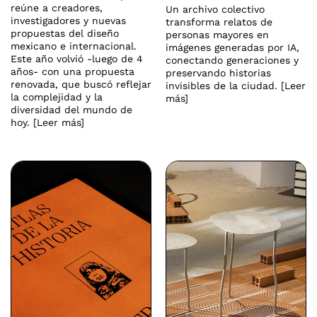
reúne a creadores,
Un archivo colectivo
investigadores y nuevas
transforma relatos de
propuestas del diseño
personas mayores en
mexicano e internacional.
imágenes generadas por IA,
Este año volvió -luego de 4
conectando generaciones y
años- con una propuesta
preservando historias
renovada, que buscó reflejar
invisibles de la ciudad. [Leer
la complejidad y la
más]
diversidad del mundo de
hoy. [Leer más]