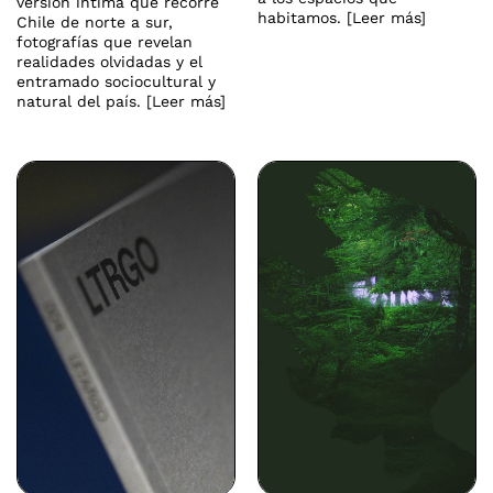
versión íntima que recorre
habitamos. [Leer más]
Chile de norte a sur,
fotografías que revelan
realidades olvidadas y el
entramado sociocultural y
natural del país. [Leer más]