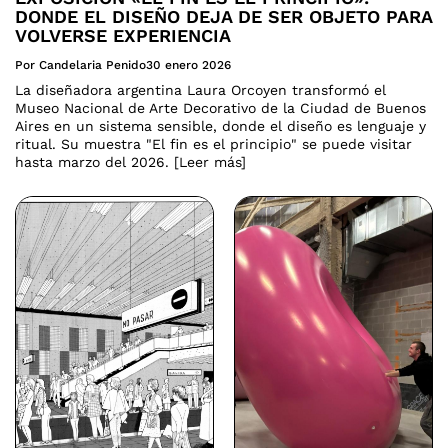
DONDE EL DISEÑO DEJA DE SER OBJETO PARA
VOLVERSE EXPERIENCIA
Por Candelaria Penido
30 enero 2026
La diseñadora argentina Laura Orcoyen transformó el
Museo Nacional de Arte Decorativo de la Ciudad de Buenos
Aires en un sistema sensible, donde el diseño es lenguaje y
ritual. Su muestra "El fin es el principio" se puede visitar
hasta marzo del 2026. [Leer más]