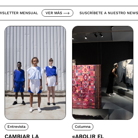
ETTER MENSUAL
VER MÁS
SUSCRÍBETE A NUESTRO NEWSLET
Entrevista
Columna
CAMBIAR LA
«ABOLIR EL