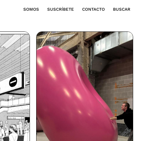
SOMOS
SUSCRÍBETE
CONTACTO
BUSCAR