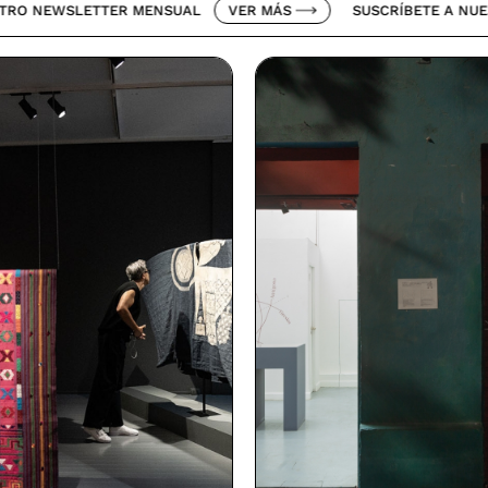
LETTER MENSUAL
VER MÁS
SUSCRÍBETE A NUESTRO NEW