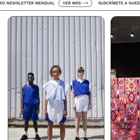
TTER MENSUAL
VER MÁS
SUSCRÍBETE A NUESTRO NEWS