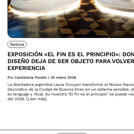
Noticia
EXPOSICIÓN «EL FIN ES EL PRINCIPIO»: DO
DISEÑO DEJA DE SER OBJETO PARA VOLVE
EXPERIENCIA
Por Candelaria Penido
/
30 enero 2026
La diseñadora argentina Laura Orcoyen transformó el Museo Nacio
Decorativo de la Ciudad de Buenos Aires en un sistema sensible, 
es lenguaje y ritual. Su muestra "El fin es el principio" se puede vi
del 2026. [Leer más]