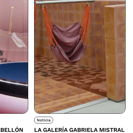
Noticia
ABELLÓN
LA GALERÍA GABRIELA MISTRAL