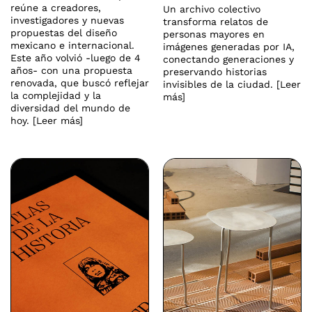
reúne a creadores,
Un archivo colectivo
investigadores y nuevas
transforma relatos de
propuestas del diseño
personas mayores en
mexicano e internacional.
imágenes generadas por IA,
Este año volvió -luego de 4
conectando generaciones y
años- con una propuesta
preservando historias
renovada, que buscó reflejar
invisibles de la ciudad. [Leer
la complejidad y la
más]
diversidad del mundo de
hoy. [Leer más]