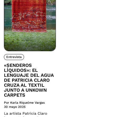
Entrevista
«SENDEROS
LÍQUIDOS»: EL
LENGUAJE DEL AGUA
DE PATRICIA CLARO
CRUZA AL TEXTIL
JUNTO A UNKOWN
CARPETS
Por Karla Riquelme Vargas
30 mayo 2025
La artista Patricia Claro