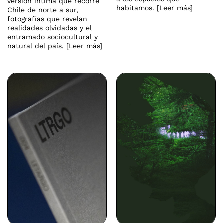
versión íntima que recorre
habitamos. [Leer más]
Chile de norte a sur,
fotografías que revelan
realidades olvidadas y el
entramado sociocultural y
natural del país. [Leer más]