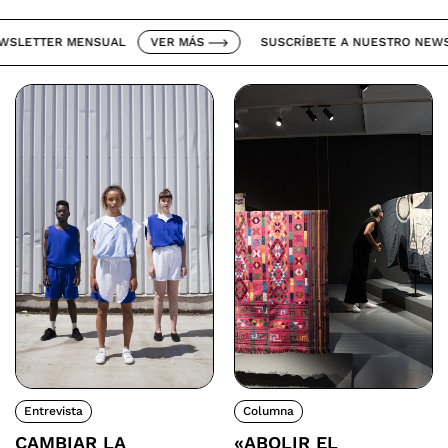
ETTER MENSUAL
VER MÁS
SUSCRÍBETE A NUESTRO NEWSLET
Entrevista
Columna
CAMBIAR LA
«ABOLIR EL