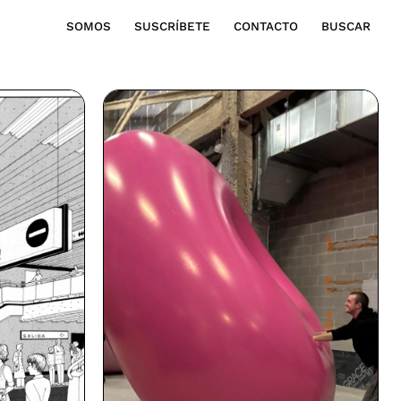
SOMOS
SUSCRÍBETE
CONTACTO
BUSCAR