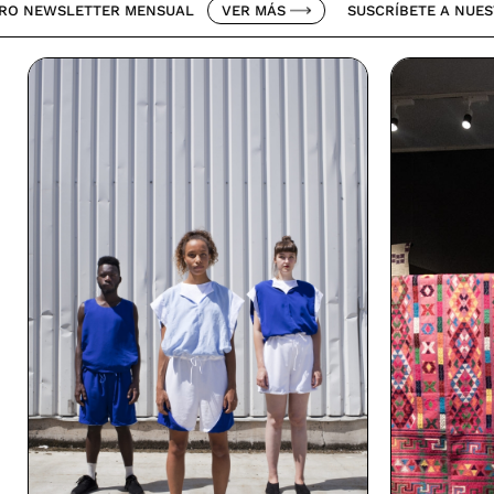
ETTER MENSUAL
VER MÁS
SUSCRÍBETE A NUESTRO NEWS