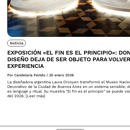
Noticia
EXPOSICIÓN «EL FIN ES EL PRINCIPIO»: DO
DISEÑO DEJA DE SER OBJETO PARA VOLVE
EXPERIENCIA
Por Candelaria Penido
/
30 enero 2026
La diseñadora argentina Laura Orcoyen transformó el Museo Nacio
Decorativo de la Ciudad de Buenos Aires en un sistema sensible, 
es lenguaje y ritual. Su muestra "El fin es el principio" se puede vi
del 2026. [Leer más]