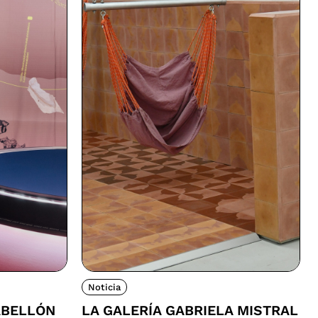
Noticia
ABELLÓN
LA GALERÍA GABRIELA MISTRAL