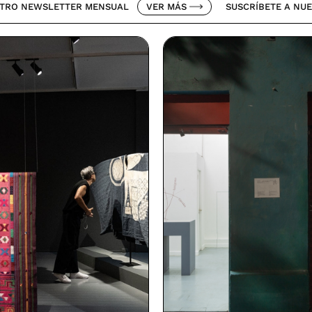
LETTER MENSUAL
VER MÁS
SUSCRÍBETE A NUESTRO NEW