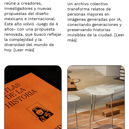
reúne a creadores,
Un archivo colectivo
investigadores y nuevas
transforma relatos de
propuestas del diseño
personas mayores en
mexicano e internacional.
imágenes generadas por IA,
Este año volvió -luego de 4
conectando generaciones y
años- con una propuesta
preservando historias
renovada, que buscó reflejar
invisibles de la ciudad. [Leer
la complejidad y la
más]
diversidad del mundo de
hoy. [Leer más]