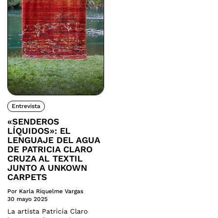
Entrevista
«SENDEROS
LÍQUIDOS»: EL
LENGUAJE DEL AGUA
DE PATRICIA CLARO
CRUZA AL TEXTIL
JUNTO A UNKOWN
CARPETS
Por Karla Riquelme Vargas
30 mayo 2025
La artista Patricia Claro