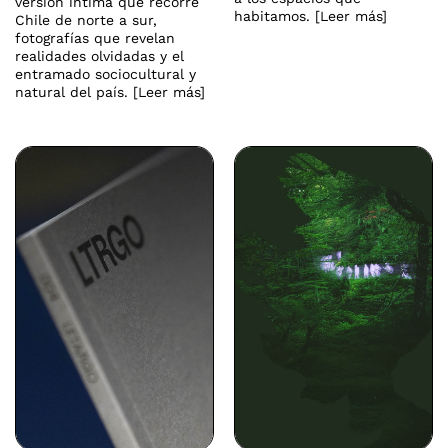
versión íntima que recorre
habitamos. [Leer más]
Chile de norte a sur,
fotografías que revelan
realidades olvidadas y el
entramado sociocultural y
natural del país. [Leer más]