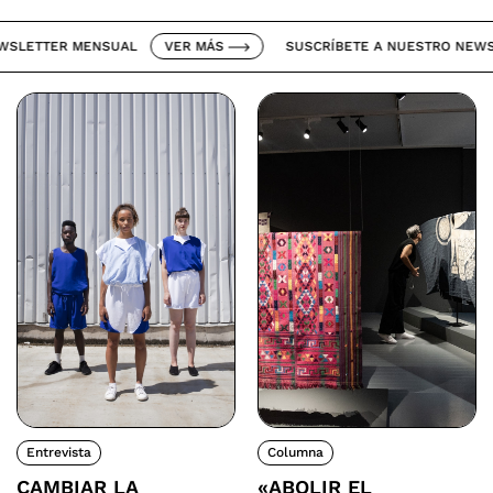
ETTER MENSUAL
VER MÁS
SUSCRÍBETE A NUESTRO NEWSLET
Entrevista
Columna
CAMBIAR LA
«ABOLIR EL