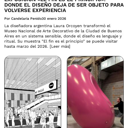
DONDE EL DISEÑO DEJA DE SER OBJETO PARA
VOLVERSE EXPERIENCIA
Por Candelaria Penido
30 enero 2026
La diseñadora argentina Laura Orcoyen transformó el
Museo Nacional de Arte Decorativo de la Ciudad de Buenos
Aires en un sistema sensible, donde el diseño es lenguaje y
ritual. Su muestra "El fin es el principio" se puede visitar
hasta marzo del 2026. [Leer más]