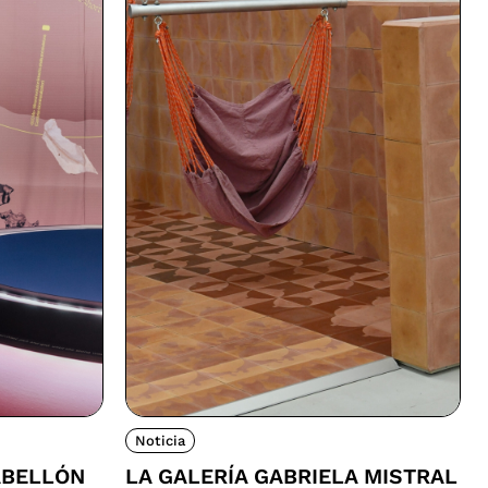
Noticia
ABELLÓN
LA GALERÍA GABRIELA MISTRAL