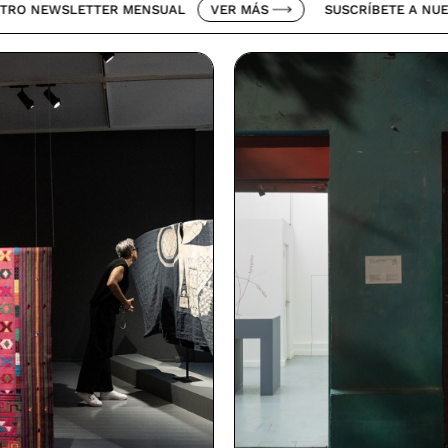
LETTER MENSUAL
VER MÁS
SUSCRÍBETE A NUESTRO NEW