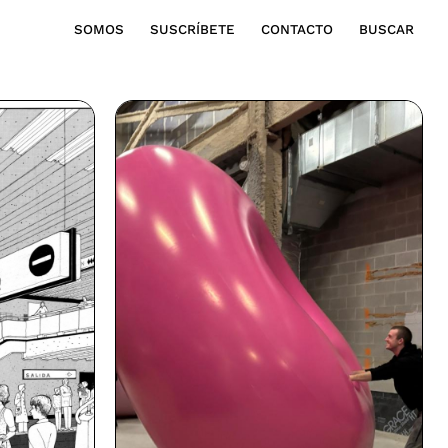
SOMOS
SUSCRÍBETE
CONTACTO
BUSCAR