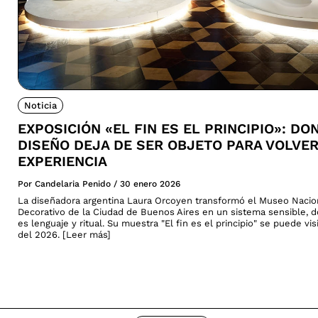
Noticia
EXPOSICIÓN «EL FIN ES EL PRINCIPIO»: DO
DISEÑO DEJA DE SER OBJETO PARA VOLVE
EXPERIENCIA
Por Candelaria Penido
/
30 enero 2026
La diseñadora argentina Laura Orcoyen transformó el Museo Nacio
Decorativo de la Ciudad de Buenos Aires en un sistema sensible, 
es lenguaje y ritual. Su muestra "El fin es el principio" se puede vi
del 2026. [Leer más]