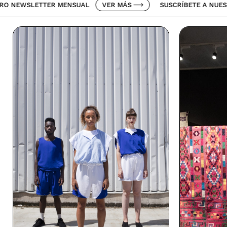
ETTER MENSUAL
VER MÁS
SUSCRÍBETE A NUESTRO NEWS