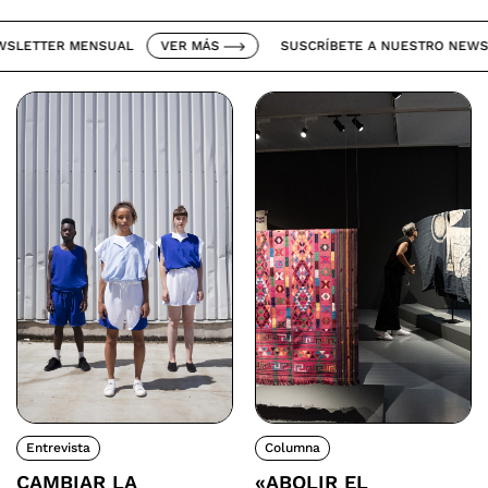
ETTER MENSUAL
VER MÁS
SUSCRÍBETE A NUESTRO NEWSLET
Entrevista
Columna
CAMBIAR LA
«ABOLIR EL