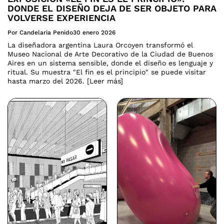
DONDE EL DISEÑO DEJA DE SER OBJETO PARA
VOLVERSE EXPERIENCIA
Por Candelaria Penido
30 enero 2026
La diseñadora argentina Laura Orcoyen transformó el
Museo Nacional de Arte Decorativo de la Ciudad de Buenos
Aires en un sistema sensible, donde el diseño es lenguaje y
ritual. Su muestra "El fin es el principio" se puede visitar
hasta marzo del 2026. [Leer más]