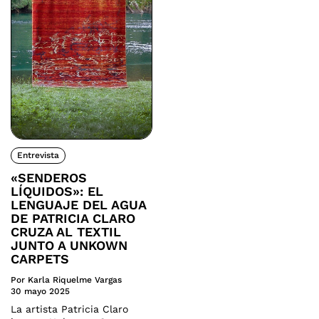
Entrevista
«SENDEROS
LÍQUIDOS»: EL
LENGUAJE DEL AGUA
DE PATRICIA CLARO
CRUZA AL TEXTIL
JUNTO A UNKOWN
CARPETS
Por Karla Riquelme Vargas
30 mayo 2025
La artista Patricia Claro