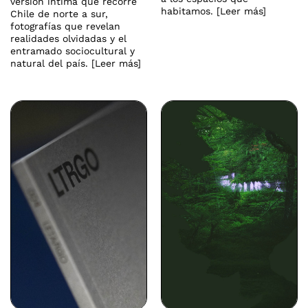
versión íntima que recorre
habitamos. [Leer más]
Chile de norte a sur,
fotografías que revelan
realidades olvidadas y el
entramado sociocultural y
natural del país. [Leer más]