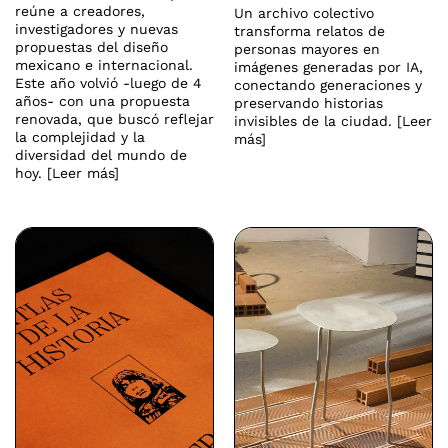
reúne a creadores,
Un archivo colectivo
investigadores y nuevas
transforma relatos de
propuestas del diseño
personas mayores en
mexicano e internacional.
imágenes generadas por IA,
Este año volvió -luego de 4
conectando generaciones y
años- con una propuesta
preservando historias
renovada, que buscó reflejar
invisibles de la ciudad. [Leer
la complejidad y la
más]
diversidad del mundo de
hoy. [Leer más]