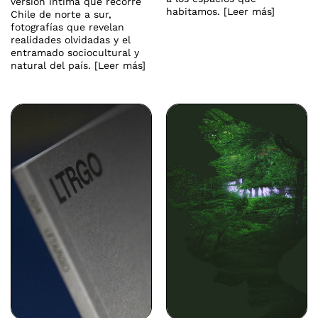
versión íntima que recorre
habitamos. [Leer más]
Chile de norte a sur,
fotografías que revelan
realidades olvidadas y el
entramado sociocultural y
natural del país. [Leer más]