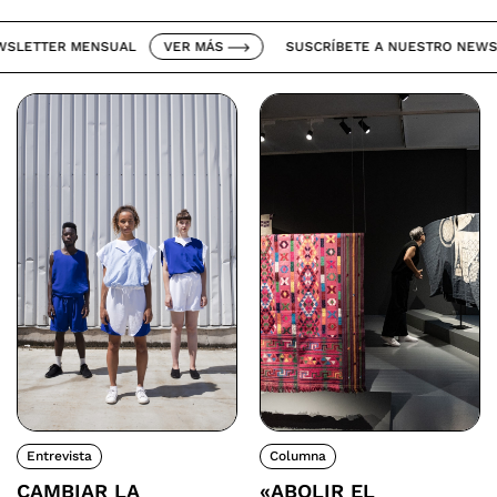
ETTER MENSUAL
VER MÁS
SUSCRÍBETE A NUESTRO NEWSLET
Entrevista
Columna
CAMBIAR LA
«ABOLIR EL