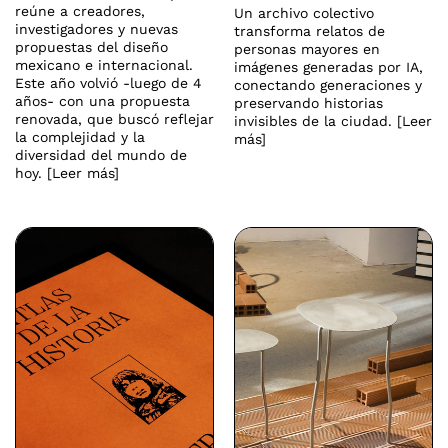
reúne a creadores,
Un archivo colectivo
investigadores y nuevas
transforma relatos de
propuestas del diseño
personas mayores en
mexicano e internacional.
imágenes generadas por IA,
Este año volvió -luego de 4
conectando generaciones y
años- con una propuesta
preservando historias
renovada, que buscó reflejar
invisibles de la ciudad. [Leer
la complejidad y la
más]
diversidad del mundo de
hoy. [Leer más]