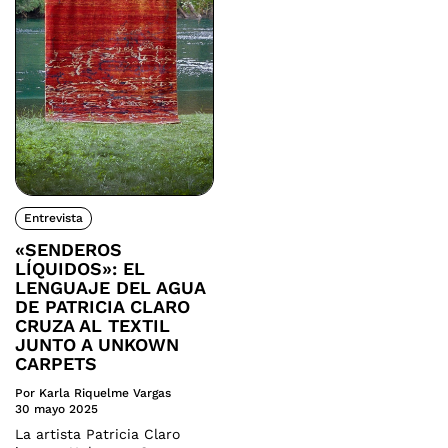
Entrevista
«SENDEROS
LÍQUIDOS»: EL
LENGUAJE DEL AGUA
DE PATRICIA CLARO
CRUZA AL TEXTIL
JUNTO A UNKOWN
CARPETS
Por Karla Riquelme Vargas
30 mayo 2025
La artista Patricia Claro