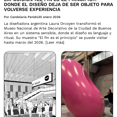
DONDE EL DISEÑO DEJA DE SER OBJETO PARA
VOLVERSE EXPERIENCIA
Por Candelaria Penido
30 enero 2026
La diseñadora argentina Laura Orcoyen transformó el
Museo Nacional de Arte Decorativo de la Ciudad de Buenos
Aires en un sistema sensible, donde el diseño es lenguaje y
ritual. Su muestra "El fin es el principio" se puede visitar
hasta marzo del 2026. [Leer más]