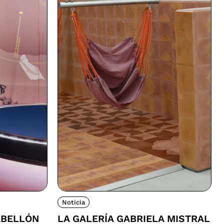
Noticia
ABELLÓN
LA GALERÍA GABRIELA MISTRAL