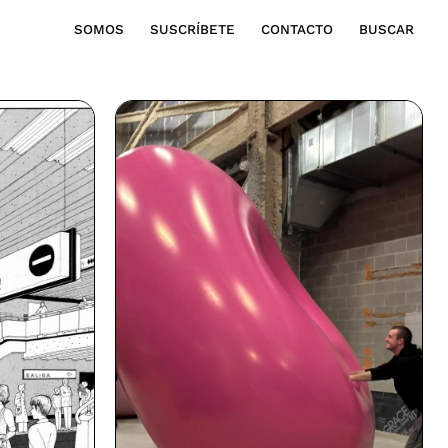
SOMOS
SUSCRÍBETE
CONTACTO
BUSCAR