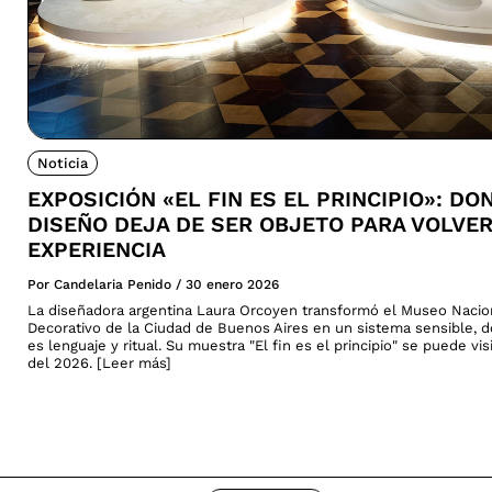
Noticia
EXPOSICIÓN «EL FIN ES EL PRINCIPIO»: DO
DISEÑO DEJA DE SER OBJETO PARA VOLVE
EXPERIENCIA
Por Candelaria Penido
/
30 enero 2026
La diseñadora argentina Laura Orcoyen transformó el Museo Nacio
Decorativo de la Ciudad de Buenos Aires en un sistema sensible, 
es lenguaje y ritual. Su muestra "El fin es el principio" se puede vi
del 2026. [Leer más]