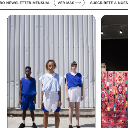
ETTER MENSUAL
VER MÁS
SUSCRÍBETE A NUESTRO NEWS