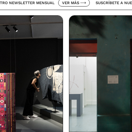
LETTER MENSUAL
VER MÁS
SUSCRÍBETE A NUESTRO NEW