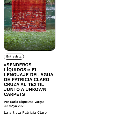
Entrevista
«SENDEROS
LÍQUIDOS»: EL
LENGUAJE DEL AGUA
DE PATRICIA CLARO
CRUZA AL TEXTIL
JUNTO A UNKOWN
CARPETS
Por Karla Riquelme Vargas
30 mayo 2025
La artista Patricia Claro