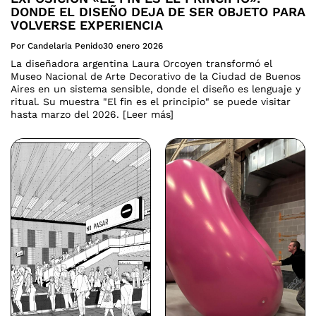
DONDE EL DISEÑO DEJA DE SER OBJETO PARA
VOLVERSE EXPERIENCIA
Por Candelaria Penido
30 enero 2026
La diseñadora argentina Laura Orcoyen transformó el
Museo Nacional de Arte Decorativo de la Ciudad de Buenos
Aires en un sistema sensible, donde el diseño es lenguaje y
ritual. Su muestra "El fin es el principio" se puede visitar
hasta marzo del 2026. [Leer más]