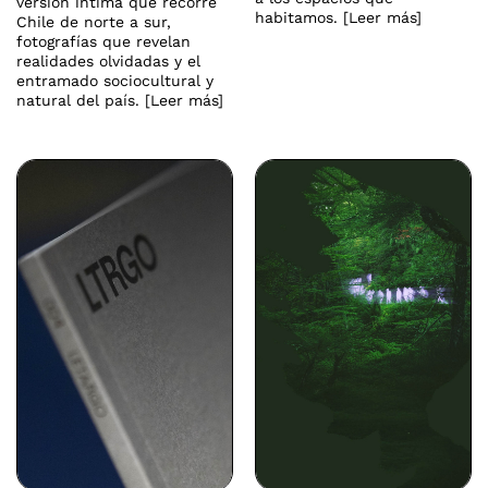
versión íntima que recorre
habitamos. [Leer más]
Chile de norte a sur,
fotografías que revelan
realidades olvidadas y el
entramado sociocultural y
natural del país. [Leer más]