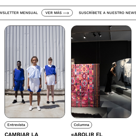
ETTER MENSUAL
VER MÁS
SUSCRÍBETE A NUESTRO NEWSLET
Entrevista
Columna
CAMBIAR LA
«ABOLIR EL