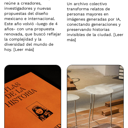
reúne a creadores,
Un archivo colectivo
investigadores y nuevas
transforma relatos de
propuestas del diseño
personas mayores en
mexicano e internacional.
imágenes generadas por IA,
Este año volvió -luego de 4
conectando generaciones y
años- con una propuesta
preservando historias
renovada, que buscó reflejar
invisibles de la ciudad. [Leer
la complejidad y la
más]
diversidad del mundo de
hoy. [Leer más]