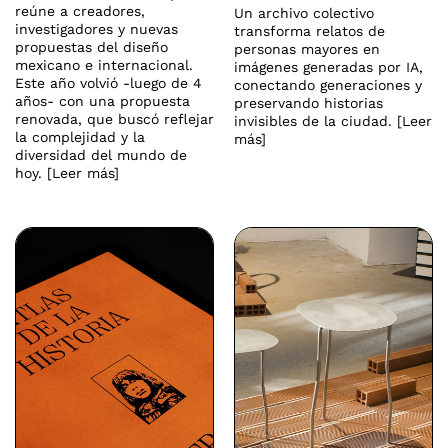
reúne a creadores,
Un archivo colectivo
investigadores y nuevas
transforma relatos de
propuestas del diseño
personas mayores en
mexicano e internacional.
imágenes generadas por IA,
Este año volvió -luego de 4
conectando generaciones y
años- con una propuesta
preservando historias
renovada, que buscó reflejar
invisibles de la ciudad. [Leer
la complejidad y la
más]
diversidad del mundo de
hoy. [Leer más]