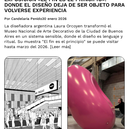
DONDE EL DISEÑO DEJA DE SER OBJETO PARA
VOLVERSE EXPERIENCIA
Por Candelaria Penido
30 enero 2026
La diseñadora argentina Laura Orcoyen transformó el
Museo Nacional de Arte Decorativo de la Ciudad de Buenos
Aires en un sistema sensible, donde el diseño es lenguaje y
ritual. Su muestra "El fin es el principio" se puede visitar
hasta marzo del 2026. [Leer más]