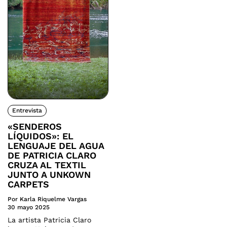
Entrevista
«SENDEROS
LÍQUIDOS»: EL
LENGUAJE DEL AGUA
DE PATRICIA CLARO
CRUZA AL TEXTIL
JUNTO A UNKOWN
CARPETS
Por Karla Riquelme Vargas
30 mayo 2025
La artista Patricia Claro