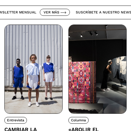
ETTER MENSUAL
VER MÁS
SUSCRÍBETE A NUESTRO NEWSLET
Entrevista
Columna
CAMBIAR LA
«ABOLIR EL