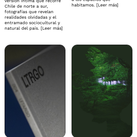
versión íntima que recorre
habitamos. [Leer más]
Chile de norte a sur,
fotografías que revelan
realidades olvidadas y el
entramado sociocultural y
natural del país. [Leer más]