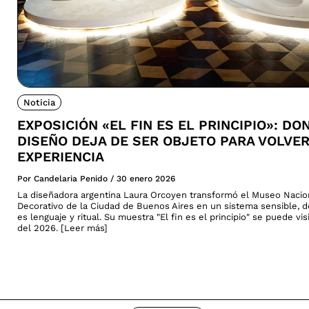
Noticia
EXPOSICIÓN «EL FIN ES EL PRINCIPIO»: DO
DISEÑO DEJA DE SER OBJETO PARA VOLVE
EXPERIENCIA
Por Candelaria Penido
/
30 enero 2026
La diseñadora argentina Laura Orcoyen transformó el Museo Nacio
Decorativo de la Ciudad de Buenos Aires en un sistema sensible, 
es lenguaje y ritual. Su muestra "El fin es el principio" se puede vi
del 2026. [Leer más]