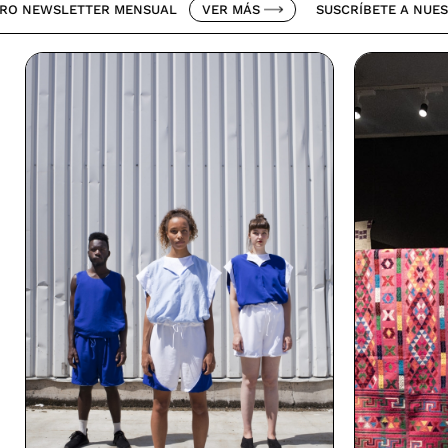
ETTER MENSUAL
VER MÁS
SUSCRÍBETE A NUESTRO NEWS