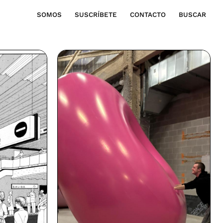
SOMOS
SUSCRÍBETE
CONTACTO
BUSCAR