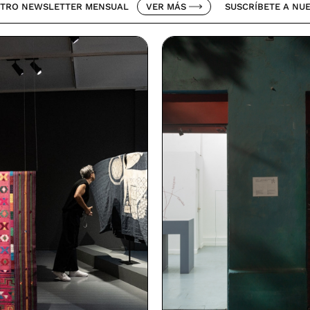
LETTER MENSUAL
VER MÁS
SUSCRÍBETE A NUESTRO NEW