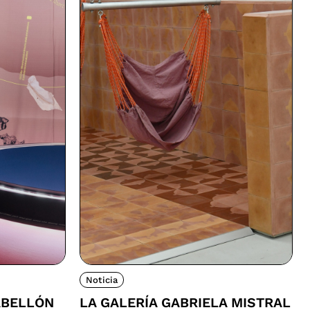
Noticia
ABELLÓN
LA GALERÍA GABRIELA MISTRAL