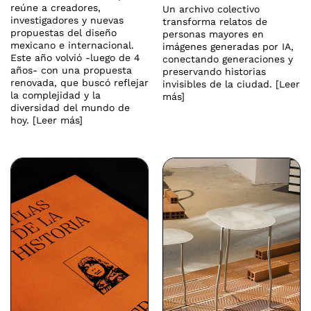
reúne a creadores,
Un archivo colectivo
investigadores y nuevas
transforma relatos de
propuestas del diseño
personas mayores en
mexicano e internacional.
imágenes generadas por IA,
Este año volvió -luego de 4
conectando generaciones y
años- con una propuesta
preservando historias
renovada, que buscó reflejar
invisibles de la ciudad. [Leer
la complejidad y la
más]
diversidad del mundo de
hoy. [Leer más]