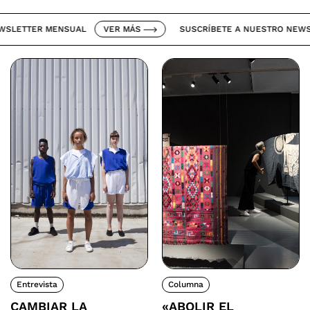
ETTER MENSUAL
VER MÁS
SUSCRÍBETE A NUESTRO NEWSLET
Entrevista
Columna
CAMBIAR LA
«ABOLIR EL