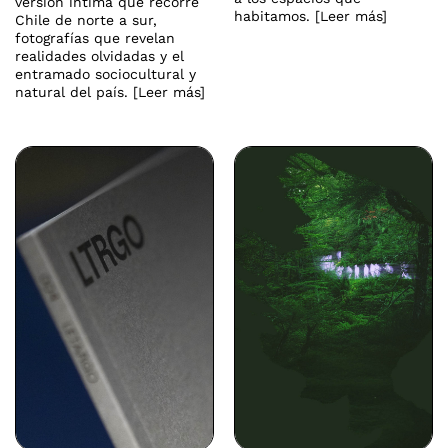
versión íntima que recorre
habitamos. [Leer más]
Chile de norte a sur,
fotografías que revelan
realidades olvidadas y el
entramado sociocultural y
natural del país. [Leer más]