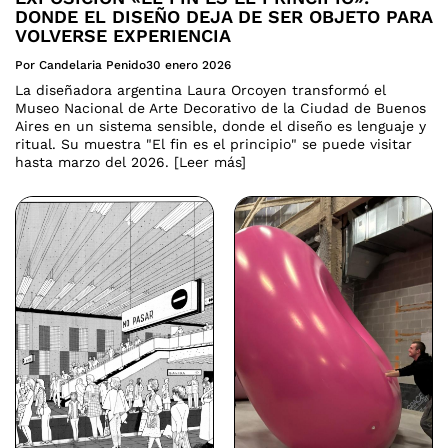
DONDE EL DISEÑO DEJA DE SER OBJETO PARA
VOLVERSE EXPERIENCIA
Por Candelaria Penido
30 enero 2026
La diseñadora argentina Laura Orcoyen transformó el
Museo Nacional de Arte Decorativo de la Ciudad de Buenos
Aires en un sistema sensible, donde el diseño es lenguaje y
ritual. Su muestra "El fin es el principio" se puede visitar
hasta marzo del 2026. [Leer más]