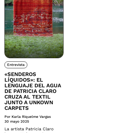
Entrevista
«SENDEROS
LÍQUIDOS»: EL
LENGUAJE DEL AGUA
DE PATRICIA CLARO
CRUZA AL TEXTIL
JUNTO A UNKOWN
CARPETS
Por Karla Riquelme Vargas
30 mayo 2025
La artista Patricia Claro