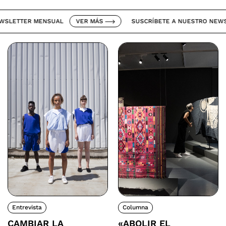
ETTER MENSUAL
VER MÁS
SUSCRÍBETE A NUESTRO NEWSLET
Entrevista
Columna
CAMBIAR LA
«ABOLIR EL