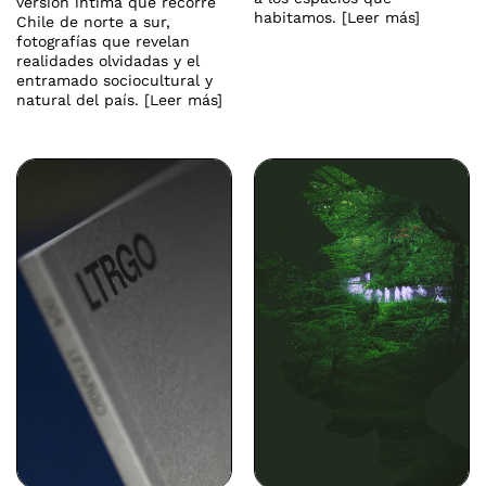
versión íntima que recorre
habitamos. [Leer más]
Chile de norte a sur,
fotografías que revelan
realidades olvidadas y el
entramado sociocultural y
natural del país. [Leer más]