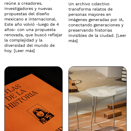
reúne a creadores,
Un archivo colectivo
investigadores y nuevas
transforma relatos de
propuestas del diseño
personas mayores en
mexicano e internacional.
imágenes generadas por IA,
Este año volvió -luego de 4
conectando generaciones y
años- con una propuesta
preservando historias
renovada, que buscó reflejar
invisibles de la ciudad. [Leer
la complejidad y la
más]
diversidad del mundo de
hoy. [Leer más]