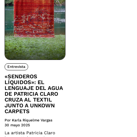
Entrevista
«SENDEROS
LÍQUIDOS»: EL
LENGUAJE DEL AGUA
DE PATRICIA CLARO
CRUZA AL TEXTIL
JUNTO A UNKOWN
CARPETS
Por Karla Riquelme Vargas
30 mayo 2025
La artista Patricia Claro