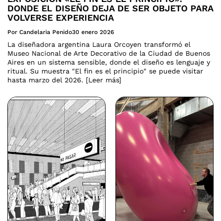
DONDE EL DISEÑO DEJA DE SER OBJETO PARA
VOLVERSE EXPERIENCIA
Por Candelaria Penido
30 enero 2026
La diseñadora argentina Laura Orcoyen transformó el
Museo Nacional de Arte Decorativo de la Ciudad de Buenos
Aires en un sistema sensible, donde el diseño es lenguaje y
ritual. Su muestra "El fin es el principio" se puede visitar
hasta marzo del 2026. [Leer más]