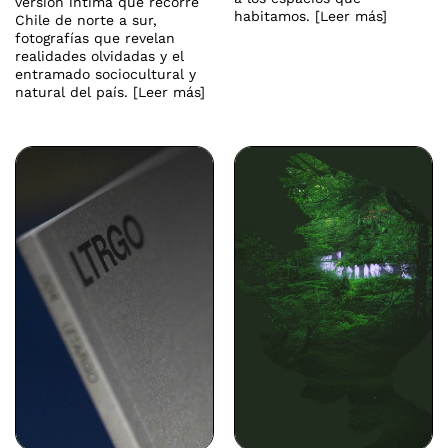
versión íntima que recorre
habitamos. [Leer más]
Chile de norte a sur,
fotografías que revelan
realidades olvidadas y el
entramado sociocultural y
natural del país. [Leer más]