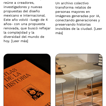
reúne a creadores,
Un archivo colectivo
investigadores y nuevas
transforma relatos de
propuestas del diseño
personas mayores en
mexicano e internacional.
imágenes generadas por IA,
Este año volvió -luego de 4
conectando generaciones y
años- con una propuesta
preservando historias
renovada, que buscó reflejar
invisibles de la ciudad. [Leer
la complejidad y la
más]
diversidad del mundo de
hoy. [Leer más]