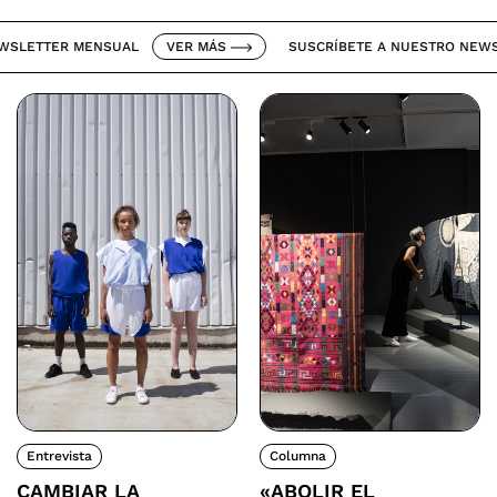
ETTER MENSUAL
VER MÁS
SUSCRÍBETE A NUESTRO NEWSLET
Entrevista
Columna
CAMBIAR LA
«ABOLIR EL