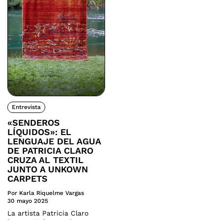
Entrevista
«SENDEROS
LÍQUIDOS»: EL
LENGUAJE DEL AGUA
DE PATRICIA CLARO
CRUZA AL TEXTIL
JUNTO A UNKOWN
CARPETS
Por Karla Riquelme Vargas
30 mayo 2025
La artista Patricia Claro