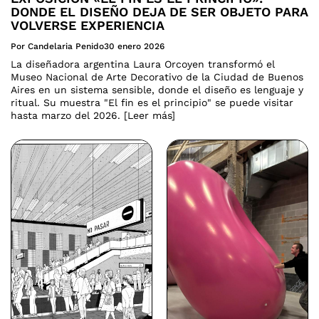
DONDE EL DISEÑO DEJA DE SER OBJETO PARA
VOLVERSE EXPERIENCIA
Por Candelaria Penido
30 enero 2026
La diseñadora argentina Laura Orcoyen transformó el
Museo Nacional de Arte Decorativo de la Ciudad de Buenos
Aires en un sistema sensible, donde el diseño es lenguaje y
ritual. Su muestra "El fin es el principio" se puede visitar
hasta marzo del 2026. [Leer más]